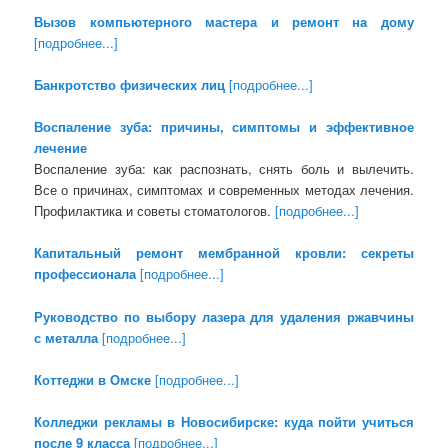
Вызов компьютерного мастера и ремонт на дому
[подробнее...]
Банкротство физических лиц
[подробнее...]
Воспаление зуба: причины, симптомы и эффективное
лечение
Воспаление зуба: как распознать, снять боль и вылечить.
Все о причинах, симптомах и современных методах лечения.
Профилактика и советы стоматологов.
[подробнее...]
Капитальный ремонт мембранной кровли: секреты
профессионала
[подробнее...]
Руководство по выбору лазера для удаления ржавчины
с металла
[подробнее...]
Коттеджи в Омске
[подробнее...]
Колледжи рекламы в Новосибирске: куда пойти учиться
после 9 класса
[подробнее...]