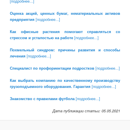
[подробнее...]
Оценка акций, ценных бумаг, нематериальных активов
предприятия
[подробнее...]
Как офисные растения помогают справляться со
стрессом и усталостью на работе
[подробнее...]
Похмельный синдром: причины развития и способы
лечения
[подробнее...]
Специалист по профориентации подростков
[подробнее...]
Как выбрать компанию по качественному производству
грузоподъемного оборудования. Гарантия
[подробнее...]
Знакомство с правилами футбола
[подробнее...]
Дата публикации статьи: 05.05.2021