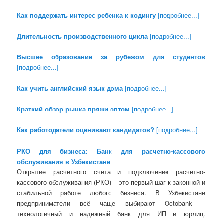
Как поддержать интерес ребенка к кодингу
[подробнее...]
Длительность производственного цикла
[подробнее...]
Высшее образование за рубежом для студентов
[подробнее...]
Как учить английский язык дома
[подробнее...]
Краткий обзор рынка пряжи оптом
[подробнее...]
Как работодатели оценивают кандидатов?
[подробнее...]
РКО для бизнеса: Банк для расчетно-кассового
обслуживания в Узбекистане
Открытие расчетного счета и подключение расчетно-
кассового обслуживания (РКО) – это первый шаг к законной и
стабильной работе любого бизнеса. В Узбекистане
предприниматели всё чаще выбирают Octobank –
технологичный и надежный банк для ИП и юрлиц.