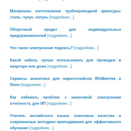
Материалы изготовления трубопроводной арматуры:
сталь, чугун, латунь
[подробнее...]
Оборотный кредит для индивидуальных
предпринимателей
[подробнее...]
Что такое электронная подпись?
[подробнее...]
Какой кабель лучше использовать для проводки в
квартире или доме
[подробнее...]
Сервисы аналитики для маркетплейсов Wildberries и
Ozon
[подробнее...]
Как избежать проблем с налоговой: электронная
отчетность для ИП
[подробнее...]
Учитель английского языка: ключевые качества и
современные методики преподавания для эффективного
обучения
[подробнее...]