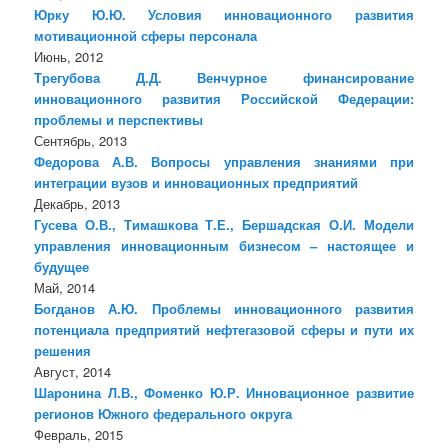
Юрку Ю.Ю. Условия инновационного развития
мотивационной сферы персонала
Июнь, 2012
Трегубова Д.Д. Венчурное финансирование
инновационного развития Российской Федерации:
проблемы и перспективы
Сентябрь, 2013
Федорова А.В. Вопросы управления знаниями при
интеграции вузов и инновационных предприятий
Декабрь, 2013
Гусева О.В., Тимашкова Т.Е., Бершадская О.И. Модели
управления инновационным бизнесом – настоящее и
будущее
Май, 2014
Богданов А.Ю. Проблемы инновационного развития
потенциала предприятий нефтегазовой сферы и пути их
решения
Август, 2014
Шаронина Л.В., Фоменко Ю.Р. Инновационное развитие
регионов Южного федерального округа
Февраль, 2015