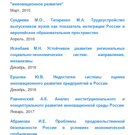
"инновационное развитие"
Март, 2015
Сундеева М.О., Татаренко М.А. Трудоустройство
выпускников вузов как показатель интеграции России в
европейское образовательное пространство
Апрель, 2016
Исянбаев М.Н. Устойчивое развитие региональных
социально-экономических систем: направления,
механизмы
Декабрь, 2016
Ершова Ю.В. Недостатки системы оценки
инновационного развития предприятий в России
Декабрь, 2016
Равнянский А.К. Анализ институционального и
концептуального развития инновационной среды России
Январь, 2017
Абрамова И.Е. Проблемы продовольственной
безопасности России в условиях экономической
глобализации