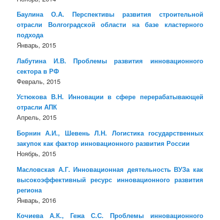
Баулина О.А. Перспективы развития строительной
отрасли Волгоградской области на базе кластерного
подхода
Январь, 2015
Лабутина И.В. Проблемы развития инновационного
сектора в РФ
Февраль, 2015
Устюкова В.Н. Инновации в сфере перерабатывающей
отрасли АПК
Апрель, 2015
Борнин А.И., Шевень Л.Н. Логистика государственных
закупок как фактор инновационного развития России
Ноябрь, 2015
Масловская А.Г. Инновационная деятельность ВУЗа как
высокоэффективный ресурс инновационного развития
региона
Январь, 2016
Кочиева А.К., Гежа С.С. Проблемы инновационного