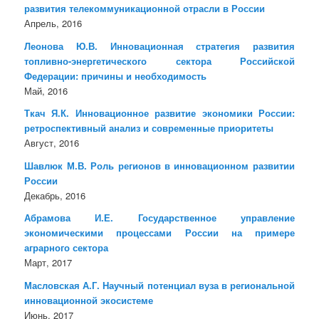
развития телекоммуникационной отрасли в России
Апрель, 2016
Леонова Ю.В. Инновационная стратегия развития
топливно-энергетического сектора Российской
Федерации: причины и необходимость
Май, 2016
Ткач Я.К. Инновационное развитие экономики России:
ретроспективный анализ и современные приоритеты
Август, 2016
Шавлюк М.В. Роль регионов в инновационном развитии
России
Декабрь, 2016
Абрамова И.Е. Государственное управление
экономическими процессами России на примере
аграрного сектора
Март, 2017
Масловская А.Г. Научный потенциал вуза в региональной
инновационной экосистеме
Июнь, 2017