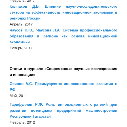
Февраль, 2017
Колпаков Д.В. Влияние научно-исследовательского
сектора на эффективность инновационной экономики в
регионах России
Апрель, 2017
Чаусов Н.Ю., Чаусова Л.А. Система профессионального
образования в регионе как основа инновационной
экономики
Ноябрь, 2017
Статьи в журнале «Современные научные исследования
и инновации»
Осипов А.С. Преимущества инновационного развития в
РФ
Май, 2011
Гарифуллин Р.Ф. Роль инновационных стратегий для
развития потенциала предприятий машиностроения
Республики Татарстан
Февраль, 2012