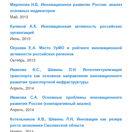
Миронова Н.Б. Инновационное развитие России: анализ
основных индикаторов
Май, 2013
Куликов А.А. Инновационная активность российских
организаций
Июнь, 2013
Окунева Е.А. Место УрФО в рейтинге инновационной
активности российских регионов
Октябрь, 2013
Иванова А.С., Шевень Л.Н. Интеллектуализация
транспорта как основное направление инновационного
развития транспортной инфраструктуры
Апрель, 2014
Иванова С.А. Основные проблемы инновационного
развития России (компаративный анализ)
Апрель, 2014
Котельников А.В., Шевень Л.Н. Инновации как резерв
роста экономики Смоленской области
Ноябрь, 2014