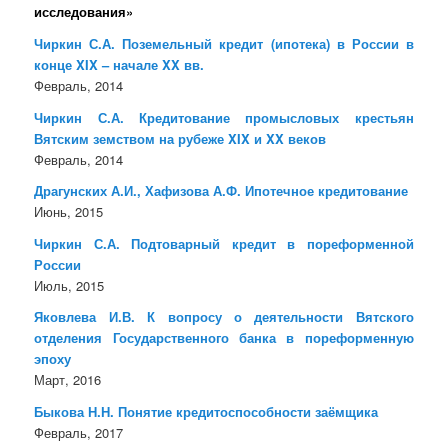
исследования»
Чиркин С.А. Поземельный кредит (ипотека) в России в
конце XIX – начале XX вв.
Февраль, 2014
Чиркин С.А. Кредитование промысловых крестьян
Вятским земством на рубеже XIX и XX веков
Февраль, 2014
Драгунских А.И., Хафизова А.Ф. Ипотечное кредитование
Июнь, 2015
Чиркин С.А. Подтоварный кредит в пореформенной
России
Июль, 2015
Яковлева И.В. К вопросу о деятельности Вятского
отделения Государственного банка в пореформенную
эпоху
Март, 2016
Быкова Н.Н. Понятие кредитоспособности заёмщика
Февраль, 2017