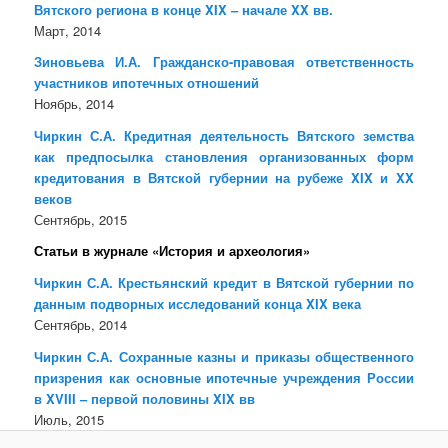
Вятского региона в конце XIX – начале XX вв.
Март, 2014
Зиновьева И.А. Гражданско-правовая ответственность
участников ипотечных отношений
Ноябрь, 2014
Чиркин С.А. Кредитная деятельность Вятского земства
как предпосылка становления организованных форм
кредитования в Вятской губернии на рубеже XIX и XX
веков
Сентябрь, 2015
Статьи в журнале «История и археология»
Чиркин С.А. Крестьянский кредит в Вятской губернии по
данным подворных исследований конца XIX века
Сентябрь, 2014
Чиркин С.А. Сохранные казны и приказы общественного
призрения как основные ипотечные учреждения России
в XVIII – первой половины XIX вв
Июль, 2015