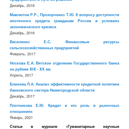
Декабрь, 2016
Мавлютов Р.Р., Прохорченко Т.Ю. К вопросу доступности
ипотечного кредита гражданам России в условиях
экономического кризиса
Декабрь, 2016
Василенко Е.С. Финансовые ресурсы
сельскохозяйственных предприятий
Февраль, 2017
Носкова Е.А. Вятское отделение Государственного банка
на рубеже XIX - XX вв.
Апрель, 2017
Блинова Л.А. Анализ эффективности кредитной политики
банковского сектора Нижегородской области
Декабрь, 2017
Плотникова Е.Ю. Кредит и его роль в рыночных
отношениях
Январь, 2021
Статьи в журнале «Гуманитарные научные