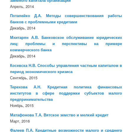
заемного капитала организации
Апрель, 2014
Потапейко Д.А. Методы совершенствования работы
банков с проблемными кредитами
Декабрь, 2014
Мхитарян А.В. Банковское обслуживание юридических
лиц: проблемы и перспективы на примере
коммерческого банка
Декабрь, 2014
Косевска Н.В. Способы управления частным капиталом в
период экономического кризиса
Сентябрь, 2015
Терехова А.Н. Кредитная политика финансовых
институтов в сфере поддержки субъектов малого
предпринимательства
Ноябрь, 2015
Матафонова Т.А. Вятское земство и мелкий кредит
Март, 2016
Фалеев П.А. Кредитные возможности малого и среднего