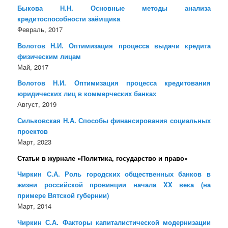
Быкова Н.Н. Основные методы анализа
кредитоспособности заёмщика
Февраль, 2017
Волотов Н.И. Оптимизация процесса выдачи кредита
физическим лицам
Май, 2017
Волотов Н.И. Оптимизация процесса кредитования
юридических лиц в коммерческих банках
Август, 2019
Сильковская Н.А. Способы финансирования социальных
проектов
Март, 2023
Статьи в журнале «Политика, государство и право»
Чиркин С.А. Роль городских общественных банков в
жизни российской провинции начала XX века (на
примере Вятской губернии)
Март, 2014
Чиркин С.А. Факторы капиталистической модернизации