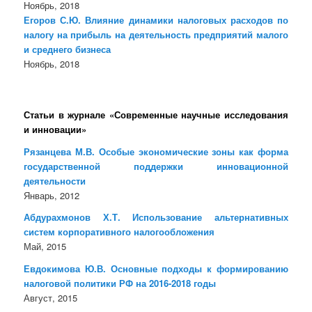
Ноябрь, 2018
Егоров С.Ю. Влияние динамики налоговых расходов по
налогу на прибыль на деятельность предприятий малого
и среднего бизнеса
Ноябрь, 2018
Статьи в журнале «Современные научные исследования
и инновации»
Рязанцева М.В. Особые экономические зоны как форма
государственной поддержки инновационной
деятельности
Январь, 2012
Абдурахмонов Х.Т. Использование альтернативных
систем корпоративного налогообложения
Май, 2015
Евдокимова Ю.В. Основные подходы к формированию
налоговой политики РФ на 2016-2018 годы
Август, 2015