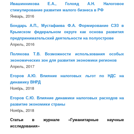
Ивашинникова Е.А., Голояд А.Н. Налоговое
стимулирование развития малого бизнеса в РФ
Январь, 2016
Бондарь А.П., Мустафаева Ф.А. Формирование СЭЗ в
Крымском федеральном округе как основа развития
предпринимательский деятельности на полуострове
Апрель, 2016
Полякова Т.В. Возможности использования особых
экономических зон для развития экономики регионов
Апрель, 2017
Егоров А.Ю. Влияние налоговых льгот по НДС на
динамику ВНРД
Ноябрь, 2018
Егоров С.Ю. Влияние динамики налоговых расходов на
развитие экономики страны
Ноябрь, 2018
Статьи в журнале «Гуманитарные научные
исследования»