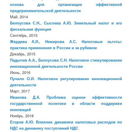
основа для организации эффективной
предпринимательской деятельности
Май, 2014
Белоусова С.Н., Сысоева А.Ю. Земельный налог и его
фискальная функция
Сентябрь, 2015
Жердева А.И., Немирова А.С. Налоговые льготы:
практика применения в России и за рубежом
Декабрь, 2015
Падычев А.А., Белоусова С.Н. Налоговое стимулирование
инновационной деятельности России
Июнь, 2016
Пучило О.И. Налоговое регулирование инновационной
деятельности
Март, 2017
Иванова Д.А. Проблема оценки эффективности
государственной политики в области поддержки
инноваций
Ноябрь, 2018
Егоров А.Ю. Влияние динамики налоговых расходов по
НДС на динамику поступлений НДС