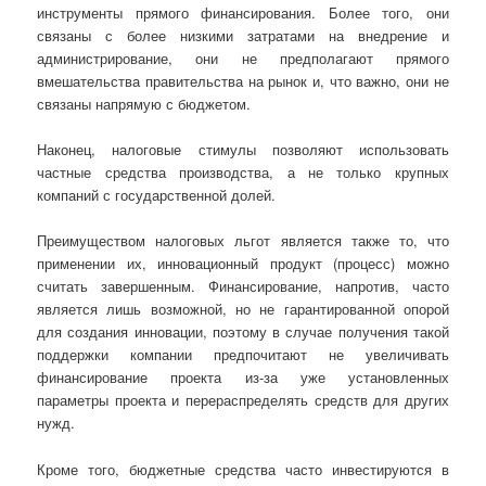
инструменты прямого финансирования. Более того, они
связаны с более низкими затратами на внедрение и
администрирование, они не предполагают прямого
вмешательства правительства на рынок и, что важно, они не
связаны напрямую с бюджетом.
Наконец, налоговые стимулы позволяют использовать
частные средства производства, а не только крупных
компаний с государственной долей.
Преимуществом налоговых льгот является также то, что
применении их, инновационный продукт (процесс) можно
считать завершенным. Финансирование, напротив, часто
является лишь возможной, но не гарантированной опорой
для создания инновации, поэтому в случае получения такой
поддержки компании предпочитают не увеличивать
финансирование проекта из-за уже установленных
параметры проекта и перераспределять средств для других
нужд.
Кроме того, бюджетные средства часто инвестируются в