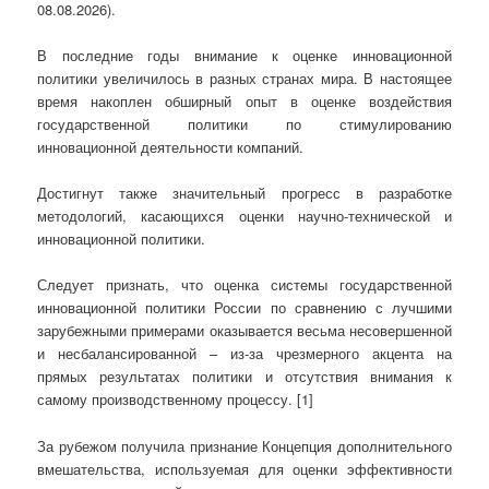
08.08.2026).
В последние годы внимание к оценке инновационной
политики увеличилось в разных странах мира. В настоящее
время накоплен обширный опыт в оценке воздействия
государственной политики по стимулированию
инновационной деятельности компаний.
Достигнут также значительный прогресс в разработке
методологий, касающихся оценки научно-технической и
инновационной политики.
Следует признать, что оценка системы государственной
инновационной политики России по сравнению с лучшими
зарубежными примерами оказывается весьма несовершенной
и несбалансированной – из-за чрезмерного акцента на
прямых результатах политики и отсутствия внимания к
самому производственному процессу. [1]
За рубежом получила признание Концепция дополнительного
вмешательства, используемая для оценки эффективности