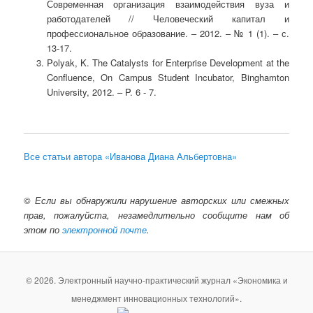
Современная организация взаимодействия вуза и
работодателей // Человеческий капитал и
профессиональное образование. – 2012. – № 1 (1). – с.
13-17.
Polyak, K. The Catalysts for Enterprise Development at the
Confluence, On Campus Student Incubator, Binghamton
University, 2012. – P. 6 - 7.
Все статьи автора «Иванова Диана Альбертовна»
©
Если вы обнаружили нарушение авторских или смежных
прав, пожалуйста, незамедлительно сообщите нам об
этом по
электронной почте
.
© 2026. Электронный научно-практический журнал «Экономика и
менеджмент инновационных технологий».