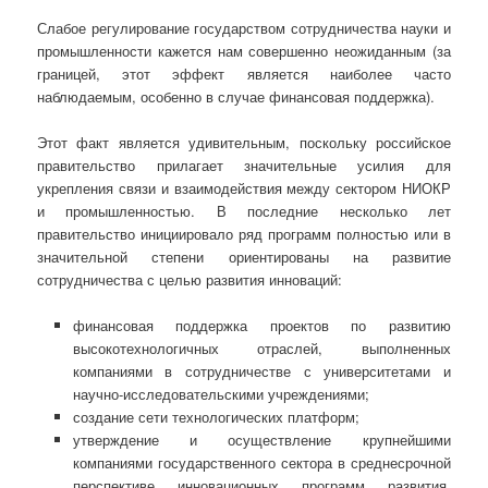
Слабое регулирование государством сотрудничества науки и
промышленности кажется нам совершенно неожиданным (за
границей, этот эффект является наиболее часто
наблюдаемым, особенно в случае финансовая поддержка).
Этот факт является удивительным, поскольку российское
правительство прилагает значительные усилия для
укрепления связи и взаимодействия между сектором НИОКР
и промышленностью. В последние несколько лет
правительство инициировало ряд программ полностью или в
значительной степени ориентированы на развитие
сотрудничества с целью развития инноваций:
финансовая поддержка проектов по развитию
высокотехнологичных отраслей, выполненных
компаниями в сотрудничестве с университетами и
научно-исследовательскими учреждениями;
создание сети технологических платформ;
утверждение и осуществление крупнейшими
компаниями государственного сектора в среднесрочной
перспективе инновационных программ развития,