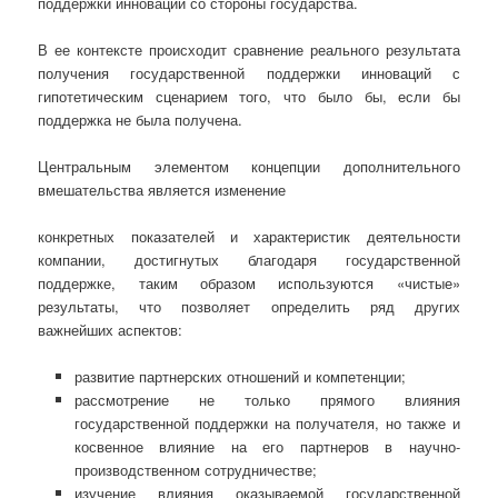
поддержки инноваций со стороны государства.
В ее контексте происходит сравнение реального результата
получения государственной поддержки инноваций с
гипотетическим сценарием того, что было бы, если бы
поддержка не была получена.
Центральным элементом концепции дополнительного
вмешательства является изменение
конкретных показателей и характеристик деятельности
компании, достигнутых благодаря государственной
поддержке, таким образом используются «чистые»
результаты, что позволяет определить ряд других
важнейших аспектов:
развитие партнерских отношений и компетенции;
рассмотрение не только прямого влияния
государственной поддержки на получателя, но также и
косвенное влияние на его партнеров в научно-
производственном сотрудничестве;
изучение влияния оказываемой государственной