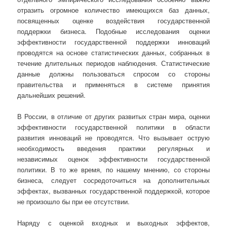
отразить огромное количество имеющихся баз данных,
посвященных оценке воздействия государственной
поддержки бизнеса. Подобные исследования оценки
эффективности государственной поддержки инноваций
проводятся на основе статистических данных, собранных в
течение длительных периодов наблюдения. Статистические
данные должны пользоваться спросом со стороны
правительства и применяться в системе принятия
дальнейших решений.
В России, в отличие от других развитых стран мира, оценки
эффективности государственной политики в области
развития инноваций не проводятся. Что вызывает острую
необходимость введения практики регулярных и
независимых оценок эффективности государственной
политики. В то же время, по нашему мнению, со стороны
бизнеса, следует сосредоточиться на дополнительных
эффектах, вызванных государственной поддержкой, которое
не произошло бы при ее отсутствии.
Наряду с оценкой входных и выходных эффектов,