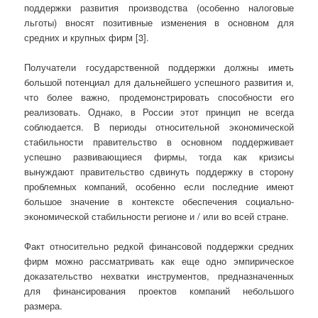
поддержки развития производства (особенно налоговые
льготы) вносят позитивные изменения в основном для
средних и крупных фирм [3].
Получатели государственной поддержки должны иметь
большой потенциал для дальнейшего успешного развития и,
что более важно, продемонстрировать способности его
реализовать. Однако, в России этот принцип не всегда
соблюдается. В периоды относительной экономической
стабильности правительство в основном поддерживает
успешно развивающиеся фирмы, тогда как кризисы
вынуждают правительство сдвинуть поддержку в сторону
проблемных компаний, особенно если последние имеют
большое значение в контексте обеспечения социально-
экономической стабильности регионе и / или во всей стране.
Факт относительно редкой финансовой поддержки средних
фирм можно рассматривать как еще одно эмпирическое
доказательство нехватки инструментов, предназначенных
для финансирования проектов компаний небольшого
размера.