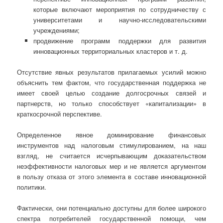
которые включают мероприятия по сотрудничеству с
университетами и научно-исследовательскими
учреждениями;
продвижение программ поддержки для развития
инновационных территориальных кластеров и т. д.
Отсутствие явных результатов прилагаемых усилий можно
объяснить тем фактом, что государственная поддержка не
имеет своей целью создание долгосрочных связей и
партнерств, но только способствует «капитализации» в
краткосрочной перспективе.
Определенное явное доминирование финансовых
инструментов над налоговым стимулированием, на наш
взгляд, не считается исчерпывающим доказательством
неэффективности налоговых мер и не является аргументом
в пользу отказа от этого элемента в составе инновационной
политики.
Фактически, они потенциально доступны для более широкого
спектра потребителей государственной помощи, чем