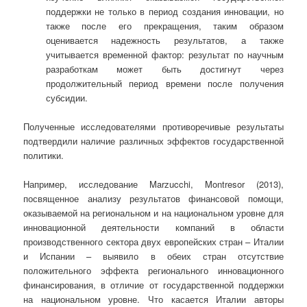
поддержки не только в период создания инновации, но
также после его прекращения, таким образом
оценивается надежность результатов, а также
учитывается временной фактор: результат по научным
разработкам может быть достигнут через
продолжительный период времени после получения
субсидии.
Полученные исследователями противоречивые результаты
подтвердили наличие различных эффектов государственной
политики.
Например, исследование Marzucchi, Montresor (2013),
посвященное анализу результатов финансовой помощи,
оказываемой на региональном и на национальном уровне для
инновационной деятельности компаний в области
производственного сектора двух европейских стран – Италии
и Испании – выявило в обеих стран отсутствие
положительного эффекта регионального инновационного
финансирования, в отличие от государственной поддержки
на национальном уровне. Что касается Италии авторы