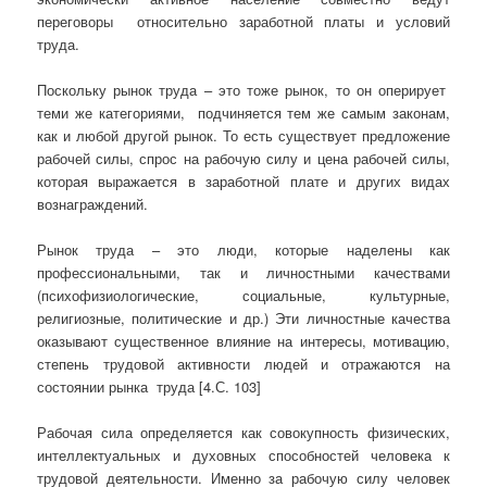
переговоры относительно заработной платы и условий
труда.
Поскольку рынок труда – это тоже рынок, то он оперирует
теми же категориями, подчиняется тем же самым законам,
как и любой другой рынок. То есть существует предложение
рабочей силы, спрос на рабочую силу и цена рабочей силы,
которая выражается в заработной плате и других видах
вознаграждений.
Рынок труда – это люди, которые наделены как
профессиональными, так и личностными качествами
(психофизиологические, социальные, культурные,
религиозные, политические и др.) Эти личностные качества
оказывают существенное влияние на интересы, мотивацию,
степень трудовой активности людей и отражаются на
состоянии рынка труда [4.С. 103]
Рабочая сила определяется как совокупность физических,
интеллектуальных и духовных способностей человека к
трудовой деятельности. Именно за рабочую силу человек