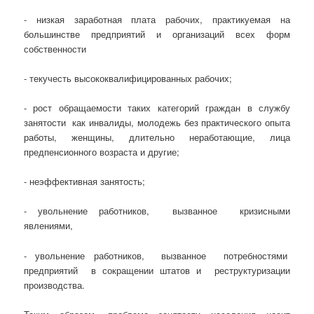
- низкая заработная плата рабочих, практикуемая на
большинстве предприятий и организаций всех форм
собственности
- текучесть высококвалифицированных рабочих;
- рост обращаемости таких категорий граждан в службу
занятости как инвалиды, молодежь без практического опыта
работы, женщины, длительно неработающие, лица
предпенсионного возраста и другие;
- неэффективная занятость;
- увольнение работников, вызванное кризисными
явлениями,
- увольнение работников, вызванное потребностями
предприятий в сокращении штатов и реструктуризации
производства.