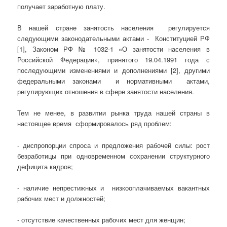
получает заработную плату.
В нашей стране занятость населения регулируется
следующими законодательными актами - Конституцией РФ
[1], Законом РФ № 1032-1 «О занятости населения в
Российской Федерации», принятого 19.04.1991 года с
последующими изменениями и дополнениями [2], другими
федеральными законами и нормативными актами,
регулирующих отношения в сфере занятости населения.
Тем не менее, в развитии рынка труда нашей страны в
настоящее время сформировалось ряд проблем:
- диспропорции спроса и предложения рабочей силы: рост
безработицы при одновременном сохранении структурного
дефицита кадров;
- наличие непрестижных и низкооплачиваемых вакантных
рабочих мест и должностей;
- отсутствие качественных рабочих мест для женщин;