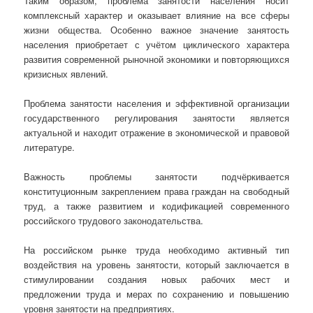
Таким образом, проблема занятости населения носит
комплексный характер и оказывает влияние на все сферы
жизни общества. Особенно важное значение занятость
населения приобретает с учётом циклического характера
развития современной рыночной экономики и повторяющихся
кризисных явлений.
Проблема занятости населения и эффективной организации
государственного регулирования занятости является
актуальной и находит отражение в экономической и правовой
литературе.
Важность проблемы занятости подчёркивается
конституционным закреплением права граждан на свободный
труд, а также развитием и кодификацией современного
российского трудового законодательства.
На российском рынке труда необходимо активный тип
воздействия на уровень занятости, который заключается в
стимулировании создания новых рабочих мест и
предложении труда и мерах по сохранению и повышению
уровня занятости на предприятиях.