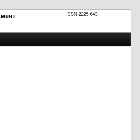
ISSN 2225-6431
мент