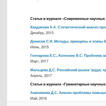
Статьи в журнале «Современные научные 
Кандакова А.А. Статистический анализ пр
Декабрь, 2013
Денисов С.Н. Методы, принципы и этапы 
Июнь, 2015
Гончарова Е.С., Колесник В.С. Проблема 
Март, 2017
Мальцева Д.С. Российский рынок труда: 
Апрель, 2017
Статьи в журнале «Гуманитарные научные
Анисимова Д.С. Анализ проблемы повышен
Май, 2016