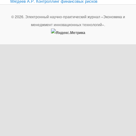
Мягдеев А.Р. Контроллинг финансовых рисков
© 2026. Электронный научно-практический журнал «Экономика и
менеджмент инновационных технологий».