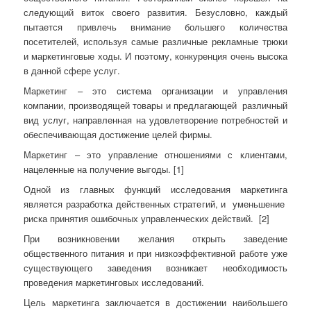
следующий виток своего развития. Безусловно, каждый
пытается привлечь внимание большего количества
посетителей, используя самые различные рекламные трюки
и маркетинговые ходы. И поэтому, конкуренция очень высока
в данной сфере услуг.
Маркетинг – это система организации и управления
компании, производящей товары и предлагающей
различный
вид услуг, направленная на удовлетворение потребностей и
обеспечивающая достижение целей фирмы.
Маркетинг – это управление отношениями с клиентами,
нацеленные на получение выгоды. [1]
Одной из главных функций исследования маркетинга
является разработка действенных стратегий, и
уменьшение
риска принятия ошибочных управленческих действий.
[2]
При возникновении желания открыть заведение
общественного питания и при низкоэффективной работе уже
существующего заведения возникает необходимость
проведения маркетинговых исследований.
Цель маркетинга заключается в достижении наибольшего