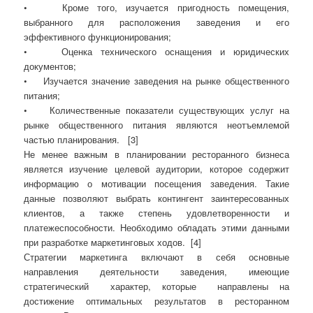
•
Кроме того, изучается пригодность помещения,
выбранного для расположения заведения и его
эффективного функционирования;
•
Оценка технического оснащения и юридических
документов;
•
Изучается значение заведения на рынке общественного
питания;
•
Количественные показатели существующих услуг на
рынке общественного питания являются неотъемлемой
частью планирования.
[3]
Не менее важным в планировании ресторанного бизнеса
является изучение целевой аудитории, которое содержит
информацию о мотивации посещения заведения. Такие
данные позволяют выбрать контингент заинтересованных
клиентов, а также степень удовлетворенности и
платежеспособности. Необходимо обладать этими данными
при разработке маркетинговых ходов.
[4]
Стратегии маркетинга включают в себя основные
направления деятельности заведения, имеющие
стратегический
характер, которые
направлены на
достижение оптимальных результатов в ресторанном