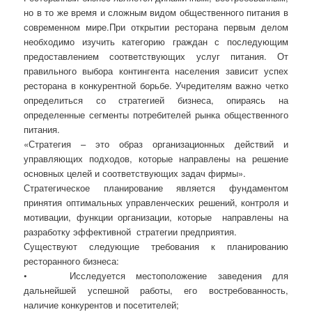
но в то же время и сложным видом общественного питания в
современном мире.
При открытии ресторана первым делом
необходимо изучить категорию граждан с последующим
предоставлением соответствующих услуг питания. От
правильного выбора контингента населения зависит успех
ресторана в конкурентной борьбе. Учредителям важно четко
определиться со стратегией бизнеса, опираясь на
определенные сегменты потребителей рынка общественного
питания.
«Стратегия – это образ организационных действий и
управляющих подходов, которые направлены на решение
основных целей и соответствующих задач фирмы».
Стратегическое планирование является фундаментом
принятия оптимальных управленческих решений, контроля и
мотивации, функции организации, которые
направлены на
разработку эффективной
стратегии предприятия.
Существуют следующие требования к планированию
ресторанного бизнеса:
•
Исследуется местоположение заведения для
дальнейшей успешной работы, его востребованность,
наличие конкурентов и посетителей;