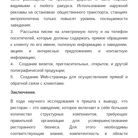
видимыми с любого ракурса. Использование наружной
рекламы на остановках общественного транспорта, станциях
метрополитена только повысят уровень посещаемости
заведения;
3.
Рассылка писем на электронную почту и на телефон
посетителей, которые должны содержать прямое обращение
к клиенту по его имени, полезную информацию о заведении,
акциях и интересных предложениях и контактную
информацию;
4.
Создание визиток, пригласительных, открыток, и другой
полиграфической продукции;
5.
Создание
Web
-страницы для осуществления прямой и
обратной связи с клиентами.
Заключение
.
В ходе научного исследования я пришла к выводу, что
ресторан – это заведение, которое включает в себя большое
количество структурных компонентов, требующих
правильной организации для усовершенствования
ресторанного бизнеса. Для этого необходимы
соответствующие знания, компетентность в области