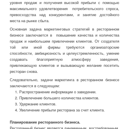
уровня продаж и получения высокой прибыли с помощью
максимального удовлетворения
потребительского спроса,
превосходства над конкурентами, и занятие достойного
места на рынке сбыта.
Основная задача маркетинговых стратегий в ресторанном
бизнесе заключается в
повышение качества и количества
продаж и наибольшем привлечении клиентов. От создателя
той или иной фирмы требуются организаторские
способности, амбициозность и целеустремленность, умение
создавать благоприятную атмосферу заведения,
привлекающую клиентов и вызывающую желание посетить
ресторан снова.
Следовательно, задачи маркетинга в ресторанном бизнесе
заключаются в следующем:
Распространение информации о заведении.
Привлечение большего количества клиентов.
Удержание клиентов.
Увеличение прибыли ресторана за счет клиента.
Планирование ресторанного бизнеса.
Ресторанный бизнес является динамичным, востребованным,