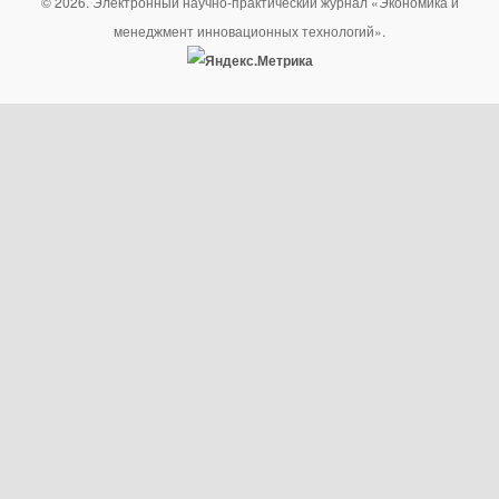
© 2026. Электронный научно-практический журнал «Экономика и
менеджмент инновационных технологий».