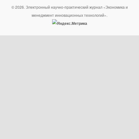
© 2026. Электронный научно-практический журнал «Экономика и
менеджмент инновационных технологий».