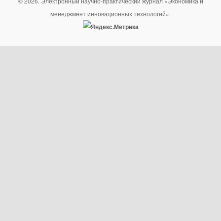
© 2026. Электронный научно-практический журнал «Экономика и
менеджмент инновационных технологий».