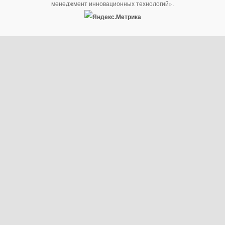
менеджмент инновационных технологий».