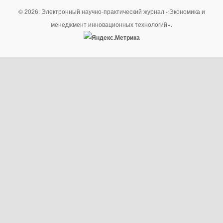
© 2026. Электронный научно-практический журнал «Экономика и
менеджмент инновационных технологий».