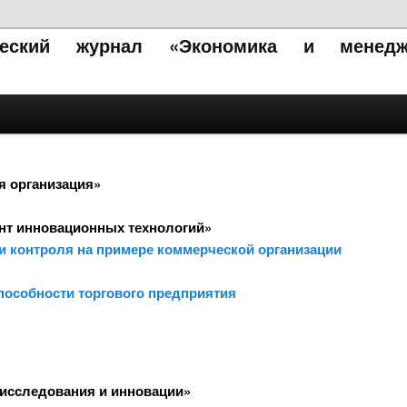
ический журнал «Экономика и менедж
я организация»
нт инновационных технологий»
и контроля на примере коммерческой организации
особности торгового предприятия
исследования и инновации»