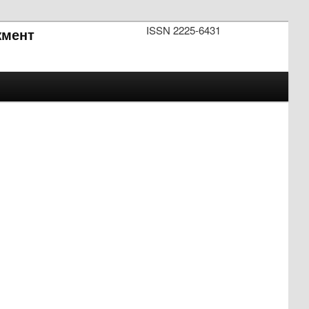
ISSN 2225-6431
мент