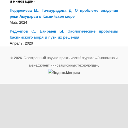
и инновации»
Перделиева М., Тачмурадова Д. О проблеме впадения
реки Амударьи в Каспийское море
Май, 2024
Реджепов С., Байрыев Ы. Экологические проблемы
Каспийского моря и пути их решения
Апрель, 2026
© 2026. Электронный научно-практический журнал «Экономика и
менеджмент инновационных технологий».