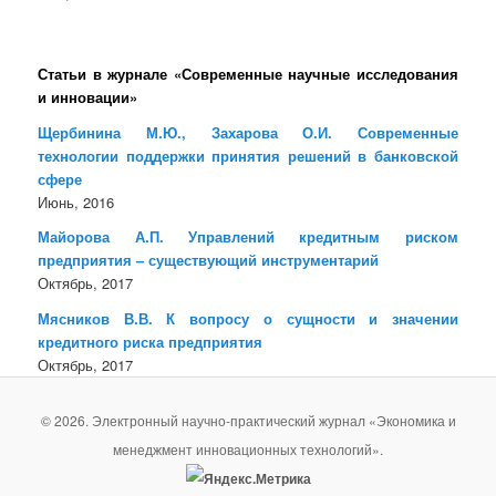
Статьи в журнале «Современные научные исследования
и инновации»
Щербинина М.Ю., Захарова О.И. Современные
технологии поддержки принятия решений в банковской
сфере
Июнь, 2016
Майорова А.П. Управлений кредитным риском
предприятия – существующий инструментарий
Октябрь, 2017
Мясников В.В. К вопросу о сущности и значении
кредитного риска предприятия
Октябрь, 2017
© 2026. Электронный научно-практический журнал «Экономика и
менеджмент инновационных технологий».