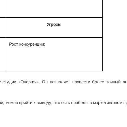
Угрозы
Рост конкуренции;
-студии «Энергия». Он позволяет провести более точный ан
, можно прийти к выводу, что есть пробелы в маркетинговом п