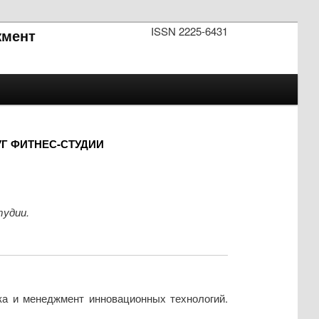
ISSN 2225-6431
мент
Г ФИТНЕС-СТУДИИ
тудии.
ка и менеджмент инновационных технологий.