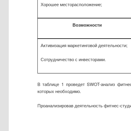
Хорошее месторасположение;
Возможности
Активизация маркетинговой деятельности;
Сотрудничество с инвесторами.
В таблице 1 проведет SWOT-анализ фитнес
которых необходимо.
Проанализировав деятельность фитнес-студии