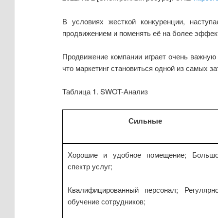
В условиях жесткой конкуренции, наступа
продвижением и поменять её на более эффекти
Продвижение компании играет очень важную 
что маркетинг становиться одной из самых з
Таблица 1. SWOT-Анализ
Сильные
Хорошие и удобное помещение; Больш
спектр услуг;
Квалифицированный персонал; Регулярн
обучение сотрудников;