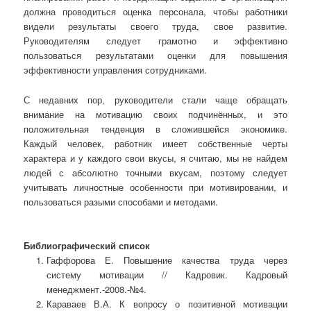
должна проводиться оценка персонала, чтобы работники
видели результаты своего труда, свое развитие.
Руководителям следует грамотно и эффективно
пользоваться результатами оценки для повышения
эффективности управления сотрудниками.
С недавних пор, руководители стали чаще обращать
внимание на мотивацию своих подчинённых, и это
положительная тенденция в сложившейся экономике.
Каждый человек, работник имеет собственные черты
характера и у каждого свои вкусы, я считаю, мы не найдем
людей с абсолютно точными вкусам, поэтому следует
учитывать личностные особенности при мотивировании, и
пользоваться разыми способами и методами.
Библиографический список
Гаффорова Е. Повышение качества труда через
систему мотивации // Кадровик. Кадровый
менеджмент.-2008.-№4.
Караваев В.А. К вопросу о позитивной мотивации