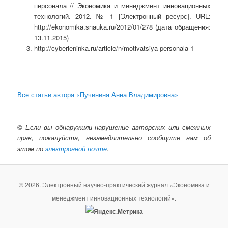
персонала // Экономика и менеджмент инновационных
технологий. 2012. № 1 [Электронный ресурс]. URL:
http://ekonomika.snauka.ru/2012/01/278 (дата обращения:
13.11.2015)
http://cyberleninka.ru/article/n/motivatsiya-personala-1
Все статьи автора «Пучинина Анна Владимировна»
©
Если вы обнаружили нарушение авторских или смежных
прав, пожалуйста, незамедлительно сообщите нам об
этом по
электронной почте
.
© 2026. Электронный научно-практический журнал «Экономика и
менеджмент инновационных технологий».