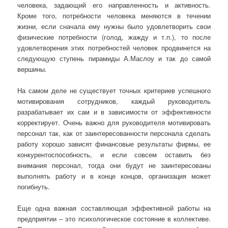
человека, задающий его направленность и активность.
Кроме того, потребности человека меняются в течении
жизни, если сначала ему нужны было удовлетворить свои
физические потребности (голод, жажду и т.п.), то после
удовлетворения этих потребностей человек продвинется на
следующую ступень пирамиды А.Маслоу и так до самой
вершины.
На самом деле не существует точных критериев успешного
мотивирования сотрудников, каждый руководитель
разрабатывает их сам и в зависимости от эффективности
корректирует. Очень важно для руководителя мотивировать
персонал так, как от заинтересованности персонала сделать
работу хорошо зависят финансовые результаты фирмы, ее
конкурентоспособность, и если совсем оставить без
внимания персонал, тогда они будут не заинтересованы
выполнять работу и в конце концов, организация может
погибнуть.
Еще одна важная составляющая эффективной работы на
предприятии – это психологическое состояние в коллективе.