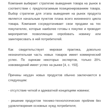
Компания выбирает стратегию выведения товара на рынок в
соответствии с предполагаемым позиционированием товара.
Выбор стратегии для этапа выведения на рынок продукта
является начальным пунктом плана всего жизненного цикла
товара. Компания сосредотачивает свои продажи на тех
покупателях, которые наиболее готовы к покупке и проводит
мероприятия позволяющие опробовать новинку или
заинтересовать в ней потребителей.
Как свидетельствует мировая практика, довольно
незначительная часть новых товаров имеет коммерческий
успех. По оценкам некоторых экспертов, только 20%
нововведений имеет успех на рынке [4, c. 153].
Причины неудач новых продуктов обычно заключаются в
следующем:
- отсутствие четкой и адекватной концепциям новинки;
- решение продуктом технико-технологических проблем без
удовлетворения основных нужд потребителя;