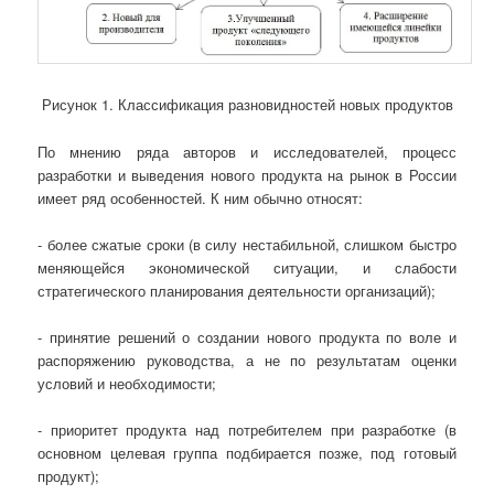
Рисунок 1. Классификация разновидностей новых продуктов
По мнению ряда авторов и исследователей, процесс
разработки и выведения нового продукта на рынок в России
имеет ряд особенностей. К ним обычно относят:
- более сжатые сроки (в силу нестабильной, слишком быстро
меняющейся экономической ситуации, и слабости
стратегического планирования деятельности организаций);
- принятие решений о создании нового продукта по воле и
распоряжению руководства, а не по результатам оценки
условий и необходимости;
- приоритет продукта над потребителем при разработке (в
основном целевая группа подбирается позже, под готовый
продукт);