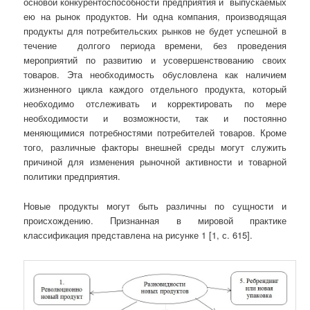
основой конкурентоспособности предприятия и выпускаемых
ею на рынок продуктов. Ни одна компания, производящая
продукты для потребительских рынков не будет успешной в
течение долгого периода времени, без проведения
мероприятий по развитию и усовершенствованию своих
товаров. Эта необходимость обусловлена как наличием
жизненного цикла каждого отдельного продукта, который
необходимо отслеживать и корректировать по мере
необходимости и возможности, так и постоянно
меняющимися потребностями потребителей товаров. Кроме
того, различные факторы внешней среды могут служить
причиной для изменения рыночной активности и товарной
политики предприятия.
Новые продукты могут быть различны по сущности и
происхождению. Признанная в мировой практике
классификация представлена на рисунке 1 [1, с. 615].