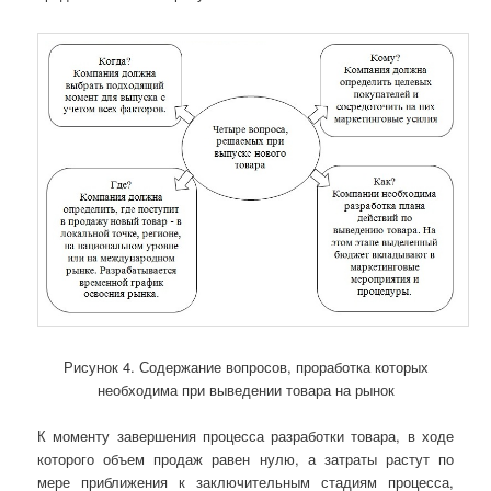
Рисунок 4. Содержание вопросов, проработка которых
необходима при выведении товара на рынок
К моменту завершения процесса разработки товара, в ходе
которого объем продаж равен нулю, а затраты растут по
мере приближения к заключительным стадиям процесса,