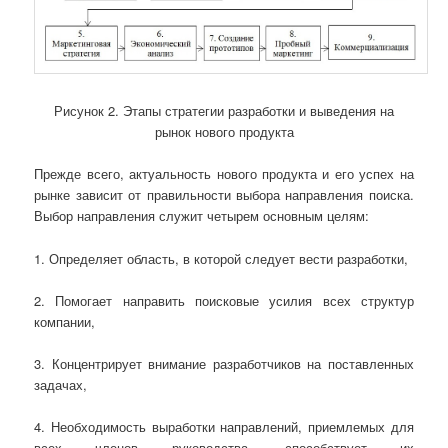
Рисунок 2. Этапы стратегии разработки и выведения на
рынок нового продукта
Прежде всего, актуальность нового продукта и его успех на
рынке зависит от правильности выбора направления поиска.
Выбор направления служит четырем основным целям:
1. Определяет область, в которой следует вести разработки,
2. Помогает направить поисковые усилия всех структур
компании,
3. Концентрирует внимание разработчиков на поставленных
задачах,
4. Необходимость выработки направлений, приемлемых для
всех членов руководства, способствует их