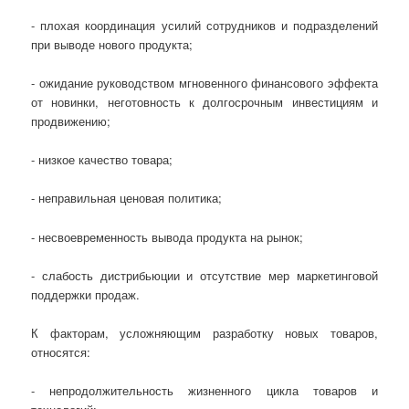
- плохая координация усилий сотрудников и подразделений
при выводе нового продукта;
- ожидание руководством мгновенного финансового эффекта
от новинки, неготовность к долгосрочным инвестициям и
продвижению;
- низкое качество товара;
- неправильная ценовая политика;
- несвоевременность вывода продукта на рынок;
- слабость дистрибьюции и отсутствие мер маркетинговой
поддержки продаж.
К факторам, усложняющим разработку новых товаров,
относятся:
- непродолжительность жизненного цикла товаров и