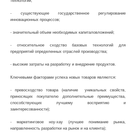
технологий;
- существующее государственное регулирование
инновационных процессов;
- значительный объем необходимых капиталовложений;
- относительное сходство базовых технологий для
предприятий определенных отраслей производства;
- высокие затраты на разработку и внедрение продуктов.
Ключевыми факторами успеха новых товаров являются:
- превосходство товара (наличие уникальных свойств,
приносящих покупателю дополнительные преимущества,
способствующих лучшему восприятию и
заинтересованности);
- маркетинговое ноу-хау (лучшее понимание рынка,
направленность разработки на рынок и на клиента);