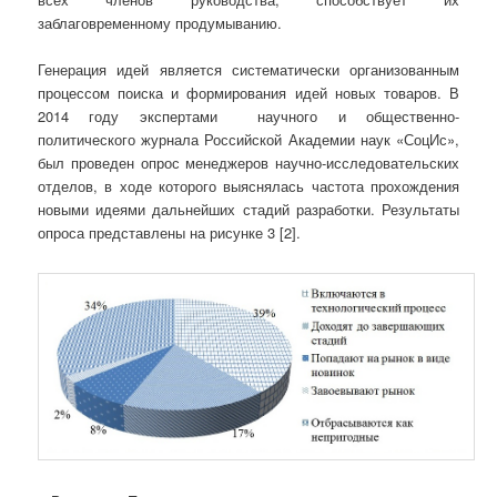
заблаговременному продумыванию.
Генерация идей является систематически организованным
процессом поиска и формирования идей новых товаров. В
2014 году экспертами научного и общественно-
политического журнала Российской Академии наук «СоцИс»,
был проведен опрос менеджеров научно-исследовательских
отделов, в ходе которого выяснялась частота прохождения
новыми идеями дальнейших стадий разработки. Результаты
опроса представлены на рисунке 3 [2].