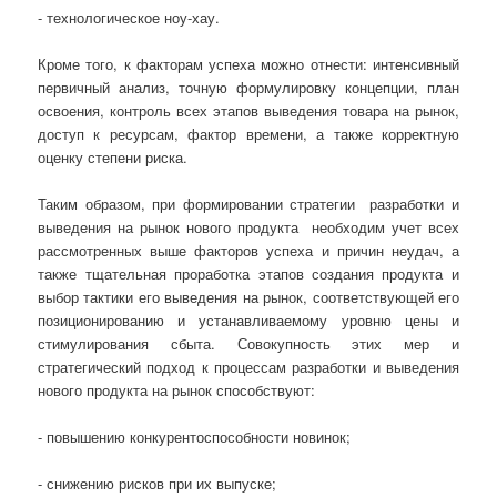
- технологическое ноу-хау.
Кроме того, к факторам успеха можно отнести: интенсивный
первичный анализ, точную формулировку концепции, план
освоения, контроль всех этапов выведения товара на рынок,
доступ к ресурсам, фактор времени, а также корректную
оценку степени риска.
Таким образом, при формировании стратегии разработки и
выведения на рынок нового продукта необходим учет всех
рассмотренных выше факторов успеха и причин неудач, а
также тщательная проработка этапов создания продукта и
выбор тактики его выведения на рынок, соответствующей его
позиционированию и устанавливаемому уровню цены и
стимулирования сбыта. Совокупность этих мер и
стратегический подход к процессам разработки и выведения
нового продукта на рынок способствуют:
- повышению конкурентоспособности новинок;
- снижению рисков при их выпуске;