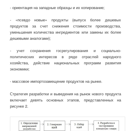
- ориентация на западные образцы и их копирование;
- «псевдо новые» продукты (выпуск более дешевых
продуктов за счет снижения стоимости производства,
уменьшения количества ингредиентов или замены их более
дешевыми аналогами);
- учет сохранения госрегулирования и социально-
политических интересов в ряде отраслей народного
хозяйства, действие национальных программ развития
экономики;
- массовое импортозамещение продуктов на рынке.
Стратегия разработки и выведения на рынок нового продукта
включает девять основных этапов, представленных на
рисунке 2.