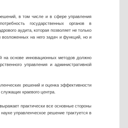
ешений, в том числе и в сфере управления
потребность государственных органов в
рового аудита, которая позволяет не только
 возложенных на него задач и функций, но и
й на основе инновационных методов должно
рственного управления и административной
вленческих решений и оценка эффективности
 служащих краевого центра.
 выражает практически все основные стороны
 науке управленческое решение трактуется в