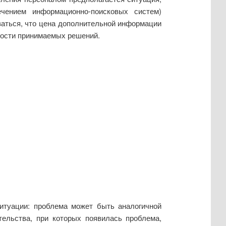
чением информационно-поисковых систем)
аться, что цена дополнительной информации
ности принимаемых решений.
итуации: проблема может быть аналогичной
тельства, при которых появилась проблема,