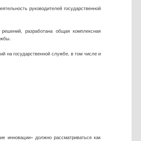
еятельность руководителей государственной
 решений, разработана общая комплексная
ужбы.
й на государственной службе, в том числе и
кие инновации» должно рассматриваться как