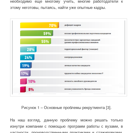
необходимо еще многому учить, многие работодатели к
этому неготовы, пытаясь, найти уже опытные кадры.
Рисунок 1 – Основные проблемы рекрутмента [3].
На наш взгляд, данную проблему можно решать только
изнутри компании с помощью программ работы с вузами, в
частности, производственными практиками и стажировками.