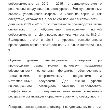
себестоимостью за 2013 – 2015 гг. свидетельствует о
реализации продукции прошлого урожая. Это существенным
образом увеличивает затраты на хранение зерна и, как
следствие, отражается в росте его полной себестоимости. В
динамике 2013 – 2015 гг. эффективность производства зерна
снизилась, что обусловлено повышением полной
себестоимости 1 ц. Цена реализации увеличилась на 48,6 %.
Вследствие этого в 2015 г. уровень рентабельности
производства зерна сократился на 17,7 п.п. и составил 28,5
%.
Оценить уровень инновационного потенциала при
производстве зерна можно, используя показатели
обеспеченности основными фондами, обеспеченность
техническими, энергетическими средствами и
материальными ресурсами. Для оценки уровня
инновационного потенциала уместно использовать
коэффициенты (Ki), полученные отношением конкретного
ресурса по организации к среднему уровню по совокупности.
Представленные данные в таблице 4 свидетельствуют о том,