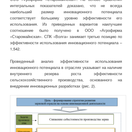
интегральных показателей доказано, что не всегда
наибольший размер инновационного потенциала
соответствует большему уровню эффективности его
использования. Из приведенных вариантов наилучшее
соотношение было получено в ООО «Агрофирма
«Старомайнская». СПК «Волга» занимает третью позицию по
эффективности использования инновационного потенциала –
1,542.
Проведенный анализ эффективности использования
инновационного потенциала в отраслях указывает на наличие
внутреннего резерва роста эффективности
сельскохозяйственного производства, основанного на
внедрении инновационных разработках (рис. 2).