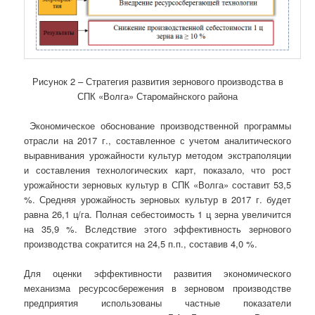
Рисунок 2 – Стратегия развития зернового производства в
СПК «Волга» Старомайнского района
Экономическое обоснование производственной программы
отрасли на 2017 г., составленное с учетом аналитического
выравнивания урожайности культур методом экстраполяции
и составления технологических карт, показало, что рост
урожайности зерновых культур в СПК «Волга» составит 53,5
%. Средняя урожайность зерновых культур в 2017 г. будет
равна 26,1 ц/га. Полная себестоимость 1 ц зерна увеличится
на 35,9 %. Вследствие этого эффективность зернового
производства сократится на 24,5 п.п., составив 4,0 %.
Для оценки эффективности развития экономического
механизма ресурсосбережения в зерновом производстве
предприятия использованы частные показатели