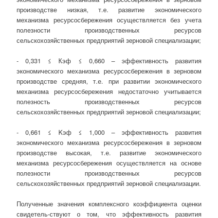
производстве низкая, т.е. развитие экономического
механизма ресурсосбережения осуществляется без учета
полезности производственных ресурсов
сельскохозяйственных предприятий зерновой специализации;
- 0,331 ≤ Кэф ≤ 0,660 – эффективность развития
экономического механизма ресурсосбережения в зерновом
производстве средняя, т.е. при развитии экономического
механизма ресурсосбережения недостаточно учитывается
полезность производственных ресурсов
сельскохозяйственных предприятий зерновой специализации;
- 0,661 ≤ Kэф ≤ 1,000 – эффективность развития
экономического механизма ресурсосбережения в зерновом
производстве высокая, т.е. развитие экономического
механизма ресурсосбережения осуществляется на основе
полезности производственных ресурсов
сельскохозяйственных предприятий зерновой специализации.
Полученные значения комплексного коэффициента оценки
свидетель-ствуют о том, что эффективность развития