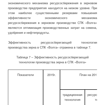
экономического механизма ресурсосбережения в зерновом
производстве предприятия находится на низком уровне. При
этом наиболее существенными резервами повышения
эффективности экономического механизма
ресурсосбережения в зерновом производстве СПК «Волга»
являются оптимизация производственных затрат на семена,
удобрения и нефтепродукты.
Эффективность ресурсосберегающей технологии
производства зерна в СПК «Волга» отражена в таблице 7.
Таблица 7 – Эффективность ресурсосберегающей
технологии производства зерна в СПК «Волга»
Показатели
2015г.
План на 2017 г.
традиционная
ресурсосбе
технология
технол