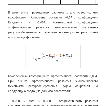
В результате проведенных расчетов стало известно, что
коэффициент Спирмена составил -0,371, коэффициент
Кэндалла – -0,467. Комплексный коэффициент
эффективности развития экономического механизма
ресурсосбережения в зерновом производстве рассчитаем
при помощи формулы:
Комплексный коэффициент эффективности составил 0,084.
При оценке эффективности развития экономического
механизма ресурсосбережения будем опираться на
следующую градацию данного показателя:
- 0,000 ≤ Кэф ≤ 0,330 – эффективность развития
экономического механизма ресурсосбережения в зерновом