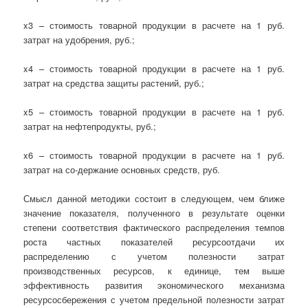
x3 – стоимость товарной продукции в расчете на 1 руб.
затрат на удобрения, руб.;
x4 – стоимость товарной продукции в расчете на 1 руб.
затрат на средства защиты растений, руб.;
x5 – стоимость товарной продукции в расчете на 1 руб.
затрат на нефтепродукты, руб.;
x6 – стоимость товарной продукции в расчете на 1 руб.
затрат на со-держание основных средств, руб.
Смысл данной методики состоит в следующем, чем ближе
значение показателя, полученного в результате оценки
степени соответствия фактического распределения темпов
роста частных показателей ресурсоотдачи их
распределению с учетом полезности затрат
производственных ресурсов, к единице, тем выше
эффективность развития экономического механизма
ресурсосбережения с учетом предельной полезности затрат