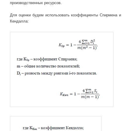
производственных ресурсов.
Для оценки будем использовать коэффициенты Спирмена и
Кендалла: