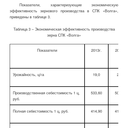
Показатели, характеризующие экономическую
эффективность зернового производства в СПК «Волга»,
приведены в таблице 3.
Таблица 3 – Экономическая эффективность производства
зерна СПК «Волга»
Показатели
2013г.
2014г.
Урожайность, ц/га
19,0
22,0
Производственная себестоимость 1 ц,
533,60
508,34
руб.
Полная себестоимость 1 ц, руб.
414,90
413,26