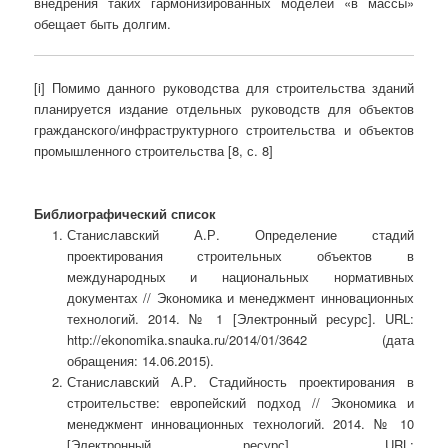
внедрения таких гармонизированных моделей «в массы»
обещает быть долгим.
[i] Помимо данного руководства для строительства зданий
планируется издание отдельных руководств для объектов
гражданского/инфраструктурного строительства и объектов
промышленного строительства [8, с. 8]
Библиографический список
Станиславский А.Р. Определение стадий
проектирования строительных объектов в
международных и национальных нормативных
документах // Экономика и менеджмент инновационных
технологий. 2014. № 1 [Электронный ресурс]. URL:
http://ekonomika.snauka.ru/2014/01/3642 (дата
обращения: 14.06.2015).
Станиславский А.Р. Стадийность проектирования в
строительстве: европейский подход // Экономика и
менеджмент инновационных технологий. 2014. № 10
[Электронный ресурс]. URL: