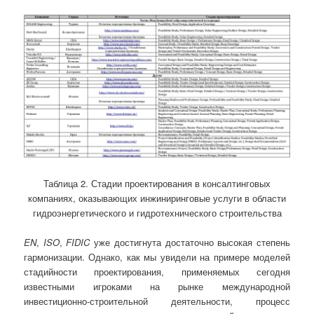
Таблица 2. Стадии проектирования в консалтинговых
компаниях, оказывающих инжиниринговые услуги в области
гидроэнергетического и гидротехнического строительства
EN
,
ISO
,
FIDIC
уже достигнута достаточно высокая степень
гармонизации. Однако, как мы увидели на примере моделей
стадийности проектирования, применяемых сегодня
известными игроками на рынке международной
инвестиционно-строительной деятельности, процесс