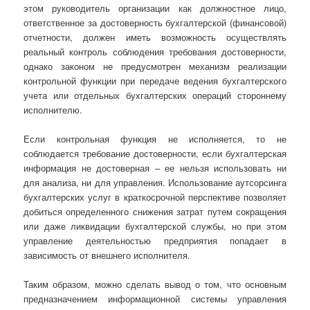
этом руководитель организации как должностное лицо,
ответственное за достоверность бухгалтерской (финансовой)
отчетности, должен иметь возможность осуществлять
реальный контроль соблюдения требования достоверности,
однако законом не предусмотрен механизм реализации
контрольной функции при передаче ведения бухгалтерского
учета или отдельных бухгалтерских операций стороннему
исполнителю.
Если контрольная функция не исполняется, то не
соблюдается требование достоверности, если бухгалтерская
информация не достоверная – ее нельзя использовать ни
для анализа, ни для управления. Использование аутсорсинга
бухгалтерских услуг в краткосрочной перспективе позволяет
добиться определенного снижения затрат путем сокращения
или даже ликвидации бухгалтерской службы, но при этом
управление деятельностью предприятия попадает в
зависимость от внешнего исполнителя.
Таким образом, можно сделать вывод о том, что основным
предназначением информационной системы управления