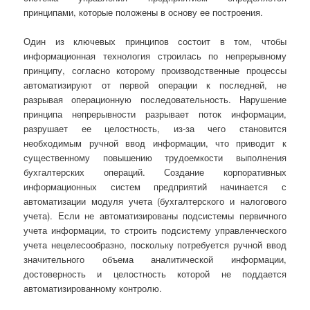
принципами, которые положены в основу ее построения.
Один из ключевых принципов состоит в том, чтобы
информационная технология строилась по непрерывному
принципу, согласно которому производственные процессы
автоматизируют от первой операции к последней, не
разрывая операционную последовательность. Нарушение
принципа непрерывности разрывает поток информации,
разрушает ее целостность, из-за чего становится
необходимым ручной ввод информации, что приводит к
существенному повышению трудоемкости выполнения
бухгалтерских операций. Создание корпоративных
информационных систем предприятий начинается с
автоматизации модуля учета (бухгалтерского и налогового
учета). Если не автоматизированы подсистемы первичного
учета информации, то строить подсистему управленческого
учета нецелесообразно, поскольку потребуется ручной ввод
значительного объема аналитической информации,
достоверность и целостность которой не поддается
автоматизированному контролю.