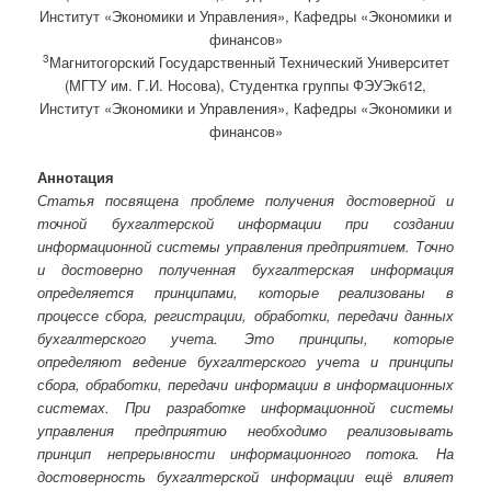
Институт «Экономики и Управления», Кафедры «Экономики и
финансов»
3
Магнитогорский Государственный Технический Университет
(МГТУ им. Г.И. Носова), Студентка группы ФЭУЭкб12,
Институт «Экономики и Управления», Кафедры «Экономики и
финансов»
Аннотация
Статья посвящена проблеме получения достоверной и
точной бухгалтерской информации при создании
информационной системы управления предприятием. Точно
и достоверно полученная бухгалтерская информация
определяется принципами, которые реализованы в
процессе сбора, регистрации, обработки, передачи данных
бухгалтерского учета. Это принципы, которые
определяют ведение бухгалтерского учета и принципы
сбора, обработки, передачи информации в информационных
системах. При разработке информационной системы
управления предприятию необходимо реализовывать
принцип непрерывности информационного потока. На
достоверность бухгалтерской информации ещё влияет