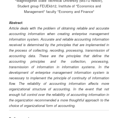
Magnitogorsk State Technical University (MSTU Nosov),
Student group FEUEkb12, Institute of "Economics and
Management" faculty "Economy and Finance"
Abstract
Article deals with the problem of obtaining reliable and accurate
accounting information when creating enterprise management
information system. Accurate and reliable accounting information
received is determined by the principles that are implemented in
the process of collecting, recording, processing, transmission of
accounting data. These are the principles that define the
accounting principles and the collection, processing,
transmission of information in information systems. In the
development of enterprise management information system is
necessary to implement the principle of continuity of information
flow. The reliability of accounting information affects more
organizational structure of accounting. In the event that not
enough full control over the reliability of accounting information in
the organization recommended a more thoughtful approach to the
choice of organizational form of accounting.