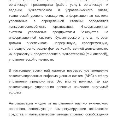
организация производства (работ, услуг), организация и
ведение бухгалтерского и управленческого учета,
технический уровень оснащения, информационная система
управления в определенной степени определяют
конкурентоспособность организации. Информационная
система управления предприятием базируется на
информационной системе бухгалтерского учета, которая
должна обеспечивать непрерывную, своевременную,
сплошную регистрацию фактов хозяйственной деятельности,
их обработку и представление в бухгалтерской (финансовой),
управленческой отчетности.
В настоящее время наблюдается повсеместное внедрение
автоматизированных информационных систем (АИС) в сферу
управления предприятием. Это вполне понятно, так как
автоматизация управления приносит наиболее ощутимый
эффект.
Автоматизация – одно из направлений научно-технического
прогресса, использующее саморегулирующие технические
средства и математические методы с целью освобождения