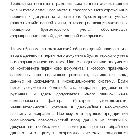
Требование полноты отражения всех фактов хозяйственной
жизни путем сплошного учета и своевременного отражения в
первичных документах и регистрах бухгалтерского учетах
фактов хозяйственной жизни, а также реализация указанных
принципов бухгалтерского учета обеспечивают
формирование полной, достоверной информации.
Таким образом, автоматический сбор сведений начинается с
ввода данных из первичного документа бухгалтерского учета
в информационную систему. После создания или получения
от контрагента первичного документа, в котором правильно
заполнены все первичные реквизиты, начинается ввод
данных из документа в информационную систему. Если
поток документов большой, эта операция трудоемкая и
рутинная, и здесь допускается много ошибок из-за
человеческого фактора (быстрой утомляемости,
невнимательности), которые в дальнейшем необходимо
выявить и исправить. Поэтому для крупных предприятий
организовать автоматический ввод данных из первичных
документов необходимо с помощью центров обработки
данных, что требует разработки системы кодирования