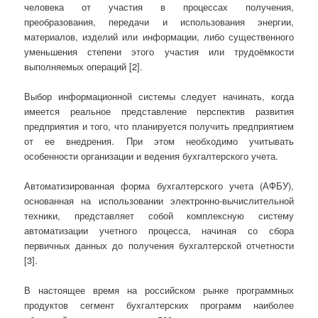
человека от участия в процессах получения,
преобразования, передачи и использования энергии,
материалов, изделий или информации, либо существенного
уменьшения степени этого участия или трудоёмкости
выполняемых операций [2].
Выбор информационной системы следует начинать, когда
имеется реальное представление перспектив развития
предприятия и того, что планируется получить предприятием
от ее внедрения. При этом необходимо учитывать
особенности организации и ведения бухгалтерского учета.
Автоматизированная форма бухгалтерского учета (АФБУ),
основанная на использовании электронно-вычислительной
техники, представляет собой комплексную систему
автоматизации учетного процесса, начиная со сбора
первичных данных до получения бухгалтерской отчетности
[3].
В настоящее время на российском рынке программных
продуктов сегмент бухгалтерских программ наиболее