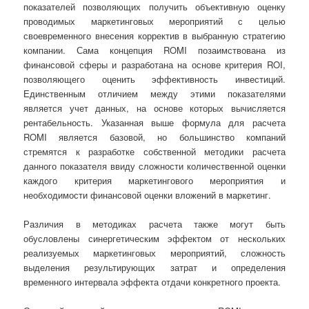
показателей позволяющих получить объективную оценку
проводимых маркетинговых мероприятий с целью
своевременного внесения корректив в выбранную стратегию
компании. Сама концепция ROMI позаимствована из
финансовой сферы и разработана на основе критерия ROI,
позволяющего оценить эффективность инвестиций.
Единственным отличием между этими показателями
является учет данных, на основе которых вычисляется
рентабельность. Указанная выше формула для расчета
ROMI является базовой, но большинство компаний
стремятся к разработке собственной методики расчета
данного показателя ввиду сложности количественной оценки
каждого критерия маркетингового мероприятия и
необходимости финансовой оценки вложений в маркетинг.
Различия в методиках расчета также могут быть
обусловлены синергетическим эффектом от нескольких
реализуемых маркетинговых мероприятий, сложность
выделения результирующих затрат и определения
временного интервала эффекта отдачи конкретного проекта.