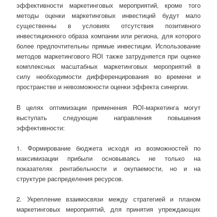
эффективности маркетинговых мероприятий, кроме того
методы оценки маркетинговых инвестиций будут мало
существенны в условиях отсутствия позитивного
инвестиционного образа компании или региона, для которого
более предпочтительны прямые инвестиции. Использование
методов маркетингового ROI также затрудняется при оценке
комплексных масштабных маркетинговых мероприятий в
силу необходимости дифференцирования во времени и
пространстве и невозможности оценки эффекта синергии.
В целях оптимизации применения ROI-маркетинга могут
выступать следующие направления повышения
эффективности:
1. Формирование бюджета исходя из возможностей по
максимизации прибыли основываясь не только на
показателях рентабельности и окупаемости, но и на
структуре распределения ресурсов.
2. Укрепление взаимосвязи между стратегией и планом
маркетинговых мероприятий, для принятия упреждающих