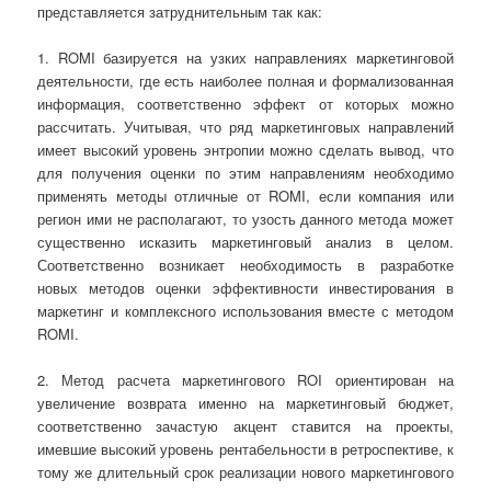
представляется затруднительным так как:
1. ROMI базируется на узких направлениях маркетинговой
деятельности, где есть наиболее полная и формализованная
информация, соответственно эффект от которых можно
рассчитать. Учитывая, что ряд маркетинговых направлений
имеет высокий уровень энтропии можно сделать вывод, что
для получения оценки по этим направлениям необходимо
применять методы отличные от ROMI, если компания или
регион ими не располагают, то узость данного метода может
существенно исказить маркетинговый анализ в целом.
Соответственно возникает необходимость в разработке
новых методов оценки эффективности инвестирования в
маркетинг и комплексного использования вместе с методом
ROMI.
2. Метод расчета маркетингового ROI ориентирован на
увеличение возврата именно на маркетинговый бюджет,
соответственно зачастую акцент ставится на проекты,
имевшие высокий уровень рентабельности в ретроспективе, к
тому же длительный срок реализации нового маркетингового