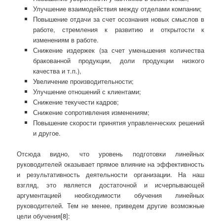
Улучшение взаимодействия между отделами компании;
Повышение отдачи за счет осознания новых смыслов в
работе, стремления к развитию и открытости к
изменениям в работе.
Снижение издержек (за счет уменьшения количества
бракованной продукции, доли продукции низкого
качества и т.п.),
Увеличение производительности;
Улучшение отношений с клиентами;
Снижение текучести кадров;
Снижение сопротивления изменениям;
Повышение скорости принятия управленческих решений
и другое.
Отсюда видно, что уровень подготовки линейных
руководителей оказывает прямое влияние на эффективность
и результативность деятельности организации. На наш
взгляд, это является достаточной и исчерпывающей
аргументацией необходимости обучения линейных
руководителей. Тем не менее, приведем другие возможные
цели обучения[8]: