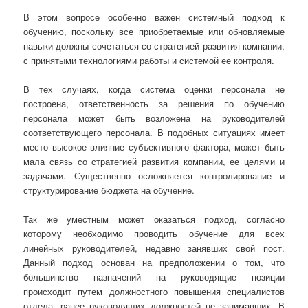
В этом вопросе особенно важен системный подход к
обучению, поскольку все приобретаемые или обновляемые
навыки должны сочетаться со стратегией развития компании,
с принятыми технологиями работы и системой ее контроля.
В тех случаях, когда система оценки персонала не
построена, ответственность за решения по обучению
персонала может быть возложена на руководителей
соответствующего персонала. В подобных ситуациях имеет
место высокое влияние субъективного фактора, может быть
мала связь со стратегией развития компании, ее целями и
задачами. Существенно осложняется контролирование и
структурирование бюджета на обучение.
Так же уместным может оказаться подход, согласно
которому необходимо проводить обучение для всех
линейных руководителей, недавно занявших свой пост.
Данный подход основан на предположении о том, что
большинство назначений на руководящие позиции
происходит путем должностного повышения специалистов
отдела, ранее руководящих должностей не занимавших. В