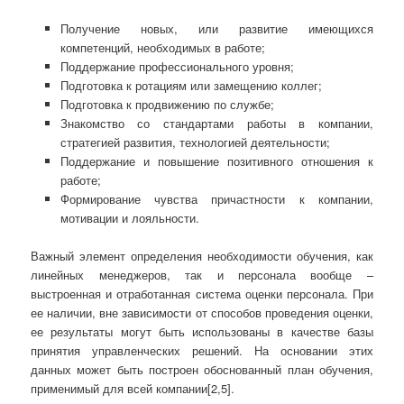
Получение новых, или развитие имеющихся
компетенций, необходимых в работе;
Поддержание профессионального уровня;
Подготовка к ротациям или замещению коллег;
Подготовка к продвижению по службе;
Знакомство со стандартами работы в компании,
стратегией развития, технологией деятельности;
Поддержание и повышение позитивного отношения к
работе;
Формирование чувства причастности к компании,
мотивации и лояльности.
Важный элемент определения необходимости обучения, как
линейных менеджеров, так и персонала вообще –
выстроенная и отработанная система оценки персонала. При
ее наличии, вне зависимости от способов проведения оценки,
ее результаты могут быть использованы в качестве базы
принятия управленческих решений. На основании этих
данных может быть построен обоснованный план обучения,
применимый для всей компании[2,5].