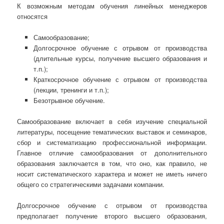
К возможным методам обучения линейных менеджеров
относятся
Самообразование;
Долгосрочное обучение с отрывом от производства
(длительные курсы, получение высшего образования и
т.п.);
Краткосрочное обучение с отрывом от производства
(лекции, тренинги и т.п.);
Безотрывное обучение.
Самообразование включает в себя изучение специальной
литературы, посещение тематических выставок и семинаров,
сбор и систематизацию профессиональной информации.
Главное отличие самообразования от дополнительного
образования заключается в том, что оно, как правило, не
носит систематического характера и может не иметь ничего
общего со стратегическими задачами компании.
Долгосрочное обучение с отрывом от производства
предполагает получение второго высшего образования,