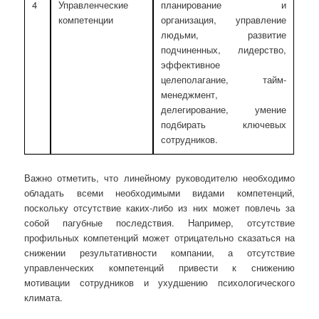
4
Управленческие
планирование и
компетенции
организация, управление
людьми, развитие
подчиненных, лидерство,
эффективное
целеполагание,
тайм-
менеджмент,
делегирование, умение
подбирать ключевых
сотрудников.
Важно отметить, что линейному руководителю необходимо
обладать всеми необходимыми видами компетенций,
поскольку отсутствие каких-либо из них может повлечь за
собой пагубные последствия. Например, отсутствие
профильных компетенций может отрицательно сказаться на
снижении результативности компании, а отсутствие
управленческих компетенций привести к снижению
мотивации сотрудников и ухудшению психологического
климата.