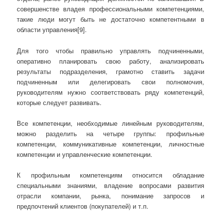
совершенстве владея профессиональными компетенциями,
такие люди могут быть не достаточно компетентными в
области управления[9].
Для того чтобы правильно управлять подчиненными,
оперативно планировать свою работу, анализировать
результаты подразделения, грамотно ставить задачи
подчиненным или делегировать свои полномочия,
руководителям нужно соответствовать ряду компетенций,
которые следует развивать.
Все компетенции, необходимые линейным руководителям,
можно разделить на четыре группы: профильные
компетенции, коммуникативные компетенции, личностные
компетенции и управленческие компетенции.
К профильным компетенциям относится обладание
специальными знаниями, владение вопросами развития
отрасли компании, рынка, понимание запросов и
предпочтений клиентов (покупателей) и т.п.