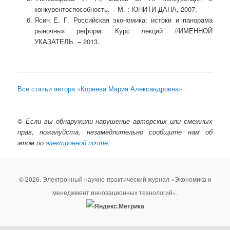
конкурентоспособность. – М. : ЮНИТИ-ДАНА, 2007.
Ясин Е. Г. Российская экономика: истоки и панорама
рыночных реформ: Курс лекций //ИМЕННОЙ
УКАЗАТЕЛЬ. – 2013.
Все статьи автора «Корнева Мария Александровна»
©
Если вы обнаружили нарушение авторских или смежных
прав, пожалуйста, незамедлительно сообщите нам об
этом по
электронной почте
.
© 2026. Электронный научно-практический журнал «Экономика и
менеджмент инновационных технологий».