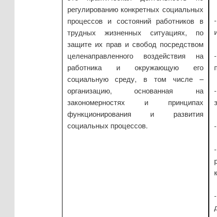
регулированию конкретных социальных
процессов и состояний работников в
трудных жизненных ситуациях, по
защите их прав и свобод посредством
целенаправленного воздействия на
работника и окружающую его
социальную среду, в том числе –
организацию, основанная на
закономерностях и принципах
функционирования и развития
социальных процессов.