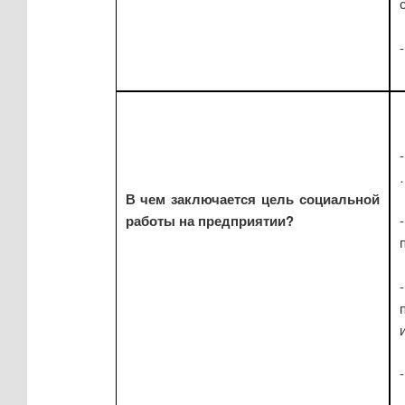
В чем заключается цель социальной
работы на предприятии?