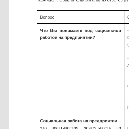
Вопрос
Что Вы понимаете под социальной
работой на предприятии?
Социальная работа на предприятии
–
это практическая деятельность по