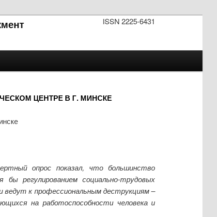
ISSN 2225-6431
мент
ЕСКОМ ЦЕНТРЕ В Г. МИНСКЕ
инске
ертный опрос показал, что большинство
я бы регулированием социально-трудовых
ии ведут к профессиональным деструкциям –
ющихся на работоспособности человека и