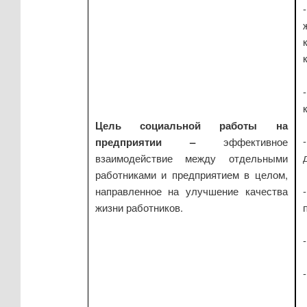
Цель социальной работы на
предприятии –
эффективное
взаимодействие между отдельными
работниками и предприятием в целом,
направленное на улучшение качества
жизни работников.