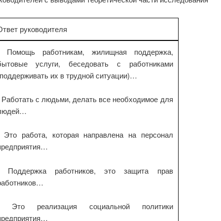
Ответ руководителя
- Помощь работникам, жилищная поддержка,
бытовые услуги, беседовать с работниками
(поддерживать их в трудной ситуации)…
- Работать с людьми, делать все необходимое для
людей…
- Это работа, которая направлена на персонал
предприятия…
- Поддержка работников, это защита прав
работников…
- Это реализация социальной политики
предприятия…