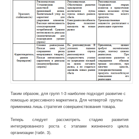
Таким образом, для групп 1-3 наиболее подходит развитие с
помощью агрессивного маркетинга. Для четвертой группы
применима лишь стратегия совершенствования товара.
Теперь следует рассмотреть стадию развития
интегрированного роста с этапами жизненного цикла
организации (табл. 3).