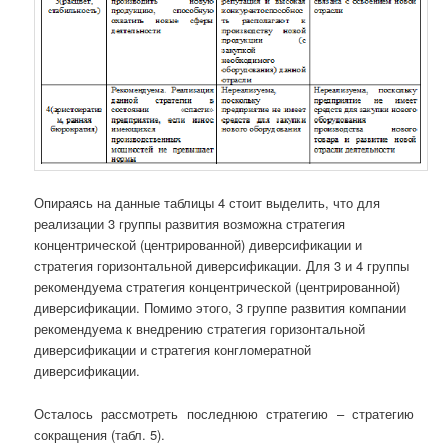
Опираясь на данные таблицы 4 стоит выделить, что для
реализации 3 группы развития возможна стратегия
концентрической (центрированной) диверсификации и
стратегия горизонтальной диверсификации. Для 3 и 4 группы
рекомендуема стратегия концентрической (центрированной)
диверсификации. Помимо этого, 3 группе развития компании
рекомендуема к внедрению стратегия горизонтальной
диверсификации и стратегия конгломератной
диверсификации.
Осталось рассмотреть последнюю стратегию – стратегию
сокращения (табл. 5).