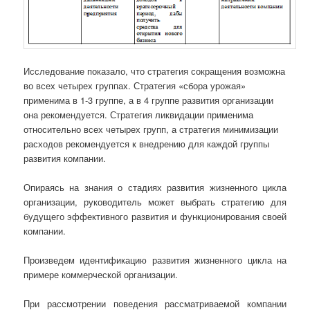
Исследование показало, что стратегия сокращения возможна
во всех четырех группах. Стратегия «сбора урожая»
применима в 1-3 группе, а в 4 группе развития организации
она рекомендуется. Стратегия ликвидации применима
относительно всех четырех групп, а стратегия минимизации
расходов рекомендуется к внедрению для каждой группы
развития компании.
Опираясь на знания о стадиях развития жизненного цикла
организации, руководитель может выбрать стратегию для
будущего эффективного развития и функционирования своей
компании.
Произведем идентификацию развития жизненного цикла на
примере коммерческой организации.
При рассмотрении поведения рассматриваемой компании