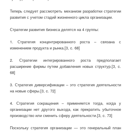
Теперь следует рассмотреть механизм разработки стратегии
развития с учетом стадий жизненного цикла организации.
Стратегии развития бизнеса делятся на 4 группы:
1. Стратегия концентрированного роста – связана с
изменением продукта и рынка.[3, c. 68]
2. Стратегии интегрированного роста предполагает
расширение фирмы путем добавления новых структур.[3, c.
68]
3. Стратегия диверсификации – это стратегия деятельности
на новые сферы.[3, c. 72]
4. Стратегия сокращения – применяется тогда, когда у
организации нет другого выхода, как прекратить убыточное
производство или сменить сферу деятельности.[3, c. 73]
Поскольку стратегия организации — это генеральный план