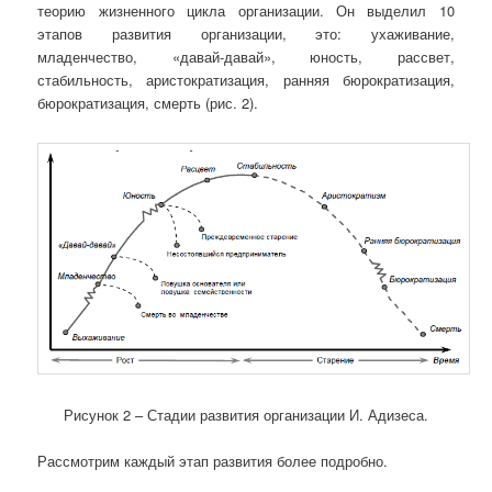
теорию жизненного цикла организации. Он выделил 10
этапов развития организации, это: ухаживание,
младенчество, «давай-давай», юность, рассвет,
стабильность, аристократизация, ранняя бюрократизация,
бюрократизация, смерть (рис. 2).
Рисунок 2 – Стадии развития организации И. Адизеса.
Рассмотрим каждый этап развития более подробно.