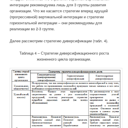
интеграции рекомендуема лишь для 3 группы развития
организации. Что же касается стратегии вперед идущей
(прогрессивной) вертикальной интеграции и стратегии
горизонтальной интеграции – они рекомендуемы для
реализации во 2-3 группе.
Далее рассмотрим стратегию диверсификации (табл. 4).
Таблица 4 – Стратегии диверсификационного роста
жизненного цикла организации.