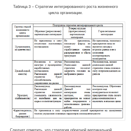
Таблица 3 – Стратегии интегрированного роста жизненного
цикла организации.
Следует отметить, что стратегия обратной вертикальной