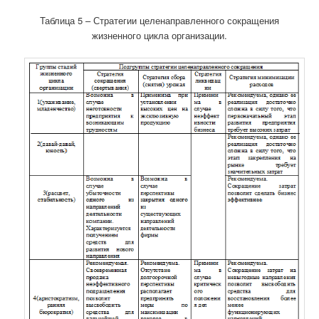
Таблица 5 – Стратегии целенаправленного сокращения
жизненного цикла организации.