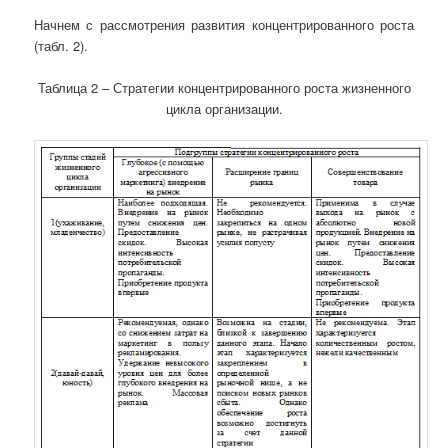
Начнем с рассмотрения развития концентрированного роста
(табл. 2).
Таблица 2 – Стратегии концентрированного роста жизненного
цикла организации.