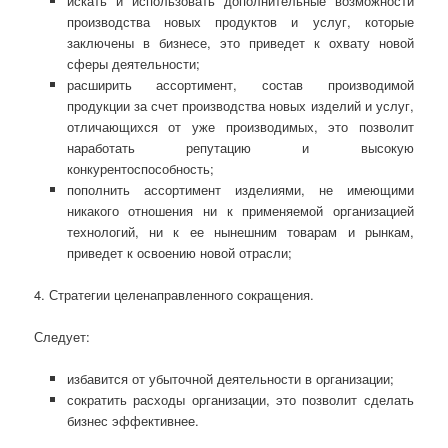
искать и использовать дополнительные возможности
производства новых продуктов и услуг, которые
заключены в бизнесе, это приведет к охвату новой
сферы деятельности;
расширить ассортимент, состав производимой
продукции за счет производства новых изделий и услуг,
отличающихся от уже производимых, это позволит
наработать репутацию и высокую
конкурентоспособность;
пополнить ассортимент изделиями, не имеющими
никакого отношения ни к применяемой организацией
технологий, ни к ее нынешним товарам и рынкам,
приведет к освоению новой отрасли;
4. Стратегии целенаправленного сокращения.
Следует:
избавится от убыточной деятельности в организации;
сократить расходы организации, это позволит сделать
бизнес эффективнее.