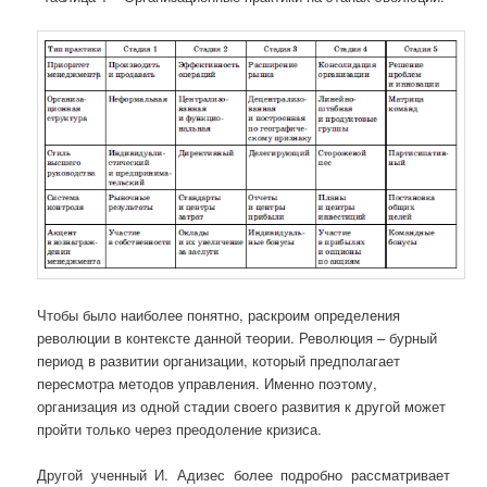
Чтобы было наиболее понятно, раскроим определения
революции в контексте данной теории. Революция – бурный
период в развитии организации, который предполагает
пересмотра методов управления. Именно поэтому,
организация из одной стадии своего развития к другой может
пройти только через преодоление кризиса.
Другой ученный И. Адизес более подробно рассматривает