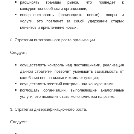
расширять границы рынка, что приведет к
конкурентоспособности организации;
совершенствовать (производить новые) товары и
услуги, это повлечет за собой удержание старых
клиентов и привлечение новых.
2. Стратегия интегрального роста организации.
Следует:
осуществлять контроль над поставщиками, реализация
данной стратегии позволит уменьшить зависимость от
колебания цен на сырье и комплектующие;
осуществлять жесткий контроль над конкурентами;
поглощать организации, выполняющие аналогичные
услуги, это позволит стать монополистом на рынке;
3. Стратегии диверсификационного роста.
Следует: