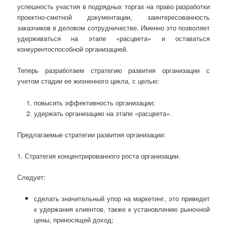
успешность участия в подрядных торгах на право разработки
проектно-сметной документации, заинтересованность
заказчиков в деловом сотрудничестве. Именно это позволяет
удерживаться на этапе «расцвета» и оставаться
конкурентоспособной организацией.
Теперь разработаем стратегию развития организации с
учетом стадии ее жизненного цикла, с целью:
повысить эффективность организации;
удержать организацию на этапе «расцвета».
Предлагаемые стратегии развития организации:
1. Стратегия концентрированного роста организации.
Следует:
сделать значительный упор на маркетинг, это приведет
к удержания клиентов, также к установлению рыночной
цены, приносящей доход;