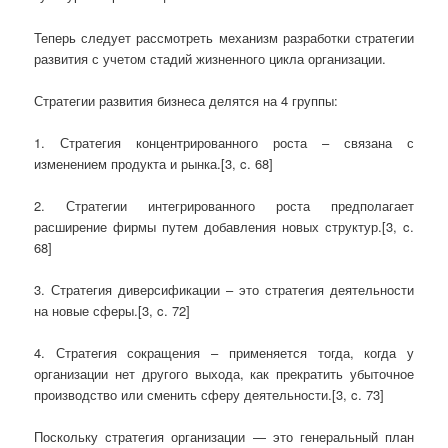
Теперь следует рассмотреть механизм разработки стратегии
развития с учетом стадий жизненного цикла организации.
Стратегии развития бизнеса делятся на 4 группы:
1. Стратегия концентрированного роста – связана с
изменением продукта и рынка.[3, c. 68]
2. Стратегии интегрированного роста предполагает
расширение фирмы путем добавления новых структур.[3, c.
68]
3. Стратегия диверсификации – это стратегия деятельности
на новые сферы.[3, c. 72]
4. Стратегия сокращения – применяется тогда, когда у
организации нет другого выхода, как прекратить убыточное
производство или сменить сферу деятельности.[3, c. 73]
Поскольку стратегия организации — это генеральный план