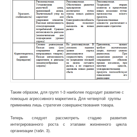
Таким образом, для групп 1-3 наиболее подходит развитие с
помощью агрессивного маркетинга. Для четвертой группы
применима лишь стратегия совершенствования товара.
Теперь следует рассмотреть стадию развития
интегрированного роста с этапами жизненного цикла
организации (табл. 3).