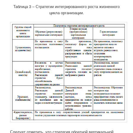
Таблица 3 – Стратегии интегрированного роста жизненного
цикла организации.
Следует отметить, что стратегия обратной вертикальной