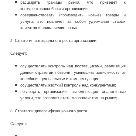
расширять границы рынка, что приведет к
конкурентоспособности организации;
совершенствовать (производить новые) товары и
услуги, это повлечет за собой удержание старых
клиентов и привлечение новых.
2. Стратегия интегрального роста организации.
Следует:
осуществлять контроль над поставщиками, реализация
данной стратегии позволит уменьшить зависимость от
колебания цен на сырье и комплектующие;
осуществлять жесткий контроль над конкурентами;
поглощать организации, выполняющие аналогичные
услуги, это позволит стать монополистом на рынке;
3. Стратегии диверсификационного роста.
Следует: