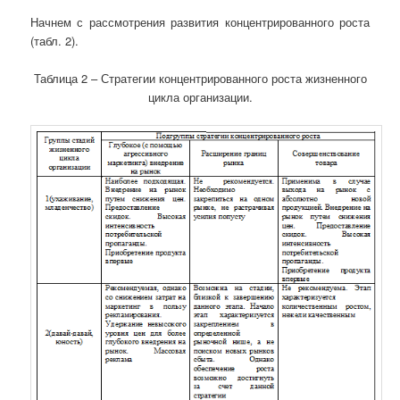
Начнем с рассмотрения развития концентрированного роста
(табл. 2).
Таблица 2 – Стратегии концентрированного роста жизненного
цикла организации.