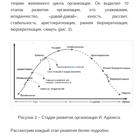
теорию жизненного цикла организации. Он выделил 10
этапов развития организации, это: ухаживание,
младенчество, «давай-давай», юность, рассвет,
стабильность, аристократизация, ранняя бюрократизация,
бюрократизация, смерть (рис. 2).
Рисунок 2 – Стадии развития организации И. Адизеса.
Рассмотрим каждый этап развития более подробно.