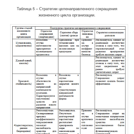
Таблица 5 – Стратегии целенаправленного сокращения
жизненного цикла организации.