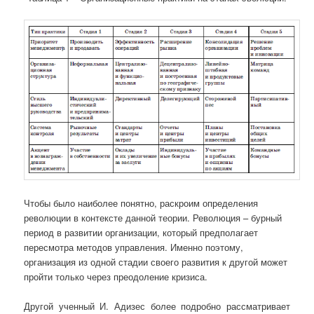
Чтобы было наиболее понятно, раскроим определения
революции в контексте данной теории. Революция – бурный
период в развитии организации, который предполагает
пересмотра методов управления. Именно поэтому,
организация из одной стадии своего развития к другой может
пройти только через преодоление кризиса.
Другой ученный И. Адизес более подробно рассматривает