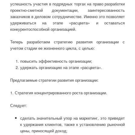
успешность участия в подрядных торгах на право разработки
проектно-сметной документации, заинтересованность
заказчиков в деловом сотрудничестве. Именно это позволяет
удерживаться на этапе «расцвета» и оставаться
конкурентоспособной организацией.
Теперь разработаем стратегию развития организации с
учетом стадии ее жизненного цикла, с целью:
повысить эффективность организации;
удержать организацию на этапе «расцвета».
Предлагаемые стратегии развития организации:
1. Стратегия концентрированного роста организации.
Следует:
сделать значительный упор на маркетинг, это приведет
к удержания клиентов, также к установлению рыночной
цены, приносящей доход;