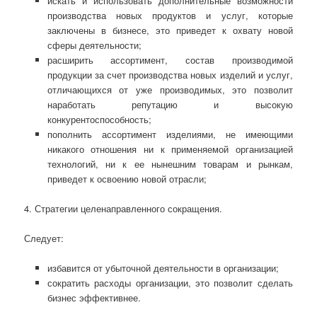
искать и использовать дополнительные возможности
производства новых продуктов и услуг, которые
заключены в бизнесе, это приведет к охвату новой
сферы деятельности;
расширить ассортимент, состав производимой
продукции за счет производства новых изделий и услуг,
отличающихся от уже производимых, это позволит
наработать репутацию и высокую
конкурентоспособность;
пополнить ассортимент изделиями, не имеющими
никакого отношения ни к применяемой организацией
технологий, ни к ее нынешним товарам и рынкам,
приведет к освоению новой отрасли;
4. Стратегии целенаправленного сокращения.
Следует:
избавится от убыточной деятельности в организации;
сократить расходы организации, это позволит сделать
бизнес эффективнее.