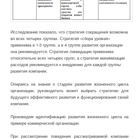
Исследование показало, что стратегия сокращения возможна
во всех четырех группах. Стратегия «сбора урожая»
применима в 1-3 группе, а в 4 группе развития организации
она рекомендуется. Стратегия ликвидации применима
относительно всех четырех групп, а стратегия минимизации
расходов рекомендуется к внедрению для каждой группы
развития компании.
Опираясь на знания о стадиях развития жизненного цикла
организации, руководитель может выбрать стратегию для
будущего эффективного развития и функционирования своей
компании.
Произведем идентификацию развития жизненного цикла на
примере коммерческой организации.
При рассмотрении поведения рассматриваемой компании