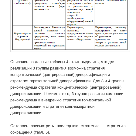
Опираясь на данные таблицы 4 стоит выделить, что для
реализации 3 группы развития возможна стратегия
концентрической (центрированной) диверсификации и
стратегия горизонтальной диверсификации. Для 3 и 4 группы
рекомендуема стратегия концентрической (центрированной)
диверсификации. Помимо этого, 3 группе развития компании
рекомендуема к внедрению стратегия горизонтальной
диверсификации и стратегия конгломератной
диверсификации.
Осталось рассмотреть последнюю стратегию – стратегию
сокращения (табл. 5).