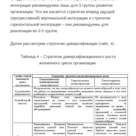
интеграции рекомендуема лишь для 3 группы развития
организации. Что же касается стратегии вперед идущей
(прогрессивной) вертикальной интеграции и стратегии
горизонтальной интеграции – они рекомендуемы для
реализации во 2-3 группе.
Далее рассмотрим стратегию диверсификации (табл. 4).
Таблица 4 – Стратегии диверсификационного роста
жизненного цикла организации.