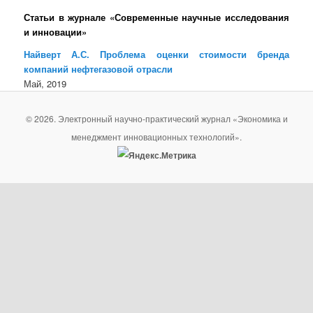
Статьи в журнале «Современные научные исследования
и инновации»
Найверт А.С. Проблема оценки стоимости бренда
компаний нефтегазовой отрасли
Май, 2019
© 2026. Электронный научно-практический журнал «Экономика и
менеджмент инновационных технологий».