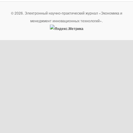
© 2026. Электронный научно-практический журнал «Экономика и
менеджмент инновационных технологий».