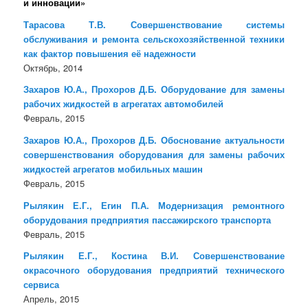
и инновации»
Тарасова Т.В. Совершенствование системы
обслуживания и ремонта сельскохозяйственной техники
как фактор повышения её надежности
Октябрь, 2014
Захаров Ю.А., Прохоров Д.Б. Оборудование для замены
рабочих жидкостей в агрегатах автомобилей
Февраль, 2015
Захаров Ю.А., Прохоров Д.Б. Обоснование актуальности
совершенствования оборудования для замены рабочих
жидкостей агрегатов мобильных машин
Февраль, 2015
Рылякин Е.Г., Егин П.А. Модернизация ремонтного
оборудования предприятия пассажирского транспорта
Февраль, 2015
Рылякин Е.Г., Костина В.И. Совершенствование
окрасочного оборудования предприятий технического
сервиса
Апрель, 2015