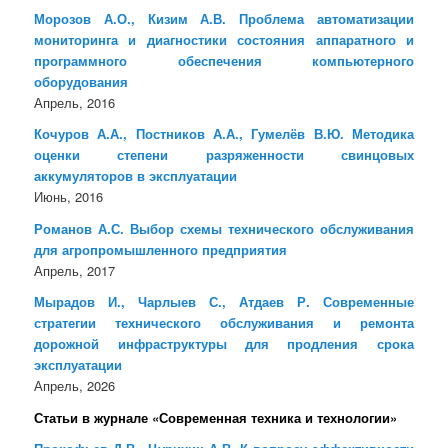
Морозов А.О., Кизим А.В. Проблема автоматизации
мониторинга и диагностики состояния аппаратного и
программного обеспечения компьютерного
оборудования
Апрель, 2016
Кочуров А.А., Постников А.А., Гумелёв В.Ю. Методика
оценки степени разряженности свинцовых
аккумуляторов в эксплуатации
Июнь, 2016
Романов А.С. Выбор схемы технического обслуживания
для агропромышленного предприятия
Апрель, 2017
Мырадов И., Чарлыев С., Атдаев Р. Современные
стратегии технического обслуживания и ремонта
дорожной инфраструктуры для продления срока
эксплуатации
Апрель, 2026
Статьи в журнале «Современная техника и технологии»