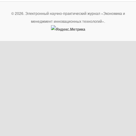
© 2026. Электронный научно-практический журнал «Экономика и
менеджмент инновационных технологий».