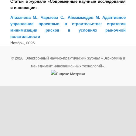
Статьи в журнале «Современные научные исследования
и инновации»
Атаханова М., Чарыева С., Аймаммедов М. Адаптивное
управление проектами в строительстве: стратегии
минимизации рисков в условиях рыночной
волатильности
Ноябрь, 2025
© 2026. Электронный научно-практический журнал «Экономика и
менеджмент инновационных технологий».