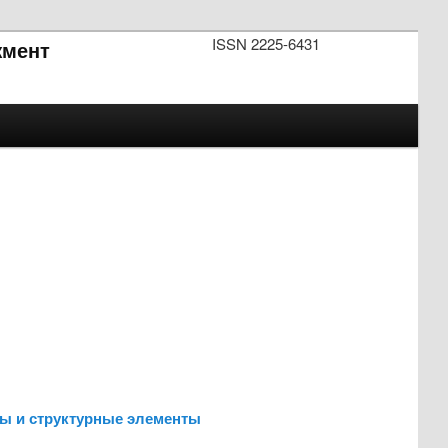
ISSN 2225-6431
мент
пы и структурные элементы