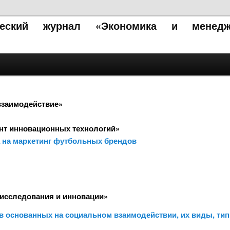
ический журнал «Экономика и менедж
взаимодействие»
нт инновационных технологий»
 на маркетинг футбольных брендов
исследования и инновации»
в основанных на социальном взаимодействии, их виды, ти