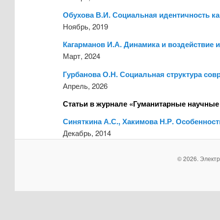
Обухова В.И. Социальная идентичность к
Ноябрь, 2019
Кагарманов И.А. Динамика и воздействие и
Март, 2024
Гурбанова О.Н. Социальная структура сов
Апрель, 2026
Статьи в журнале «Гуманитарные научные
Синяткина А.С., Хакимова Н.Р. Особенно
Декабрь, 2014
© 2026. Элект