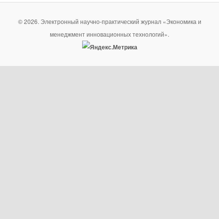
© 2026. Электронный научно-практический журнал «Экономика и
менеджмент инновационных технологий».