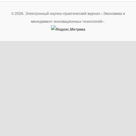
© 2026. Электронный научно-практический журнал «Экономика и
менеджмент инновационных технологий».