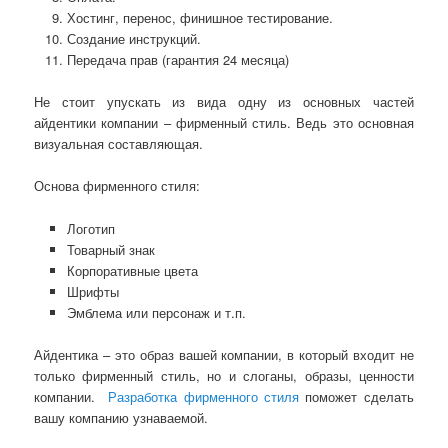
Хостинг, перенос, финишное тестирование.
Создание инструкций.
Передача прав (гарантия 24 месяца)
Не стоит упускать из вида одну из основных частей
айдентики компании – фирменный стиль. Ведь это основная
визуальная составляющая.
Основа фирменного стиля:
Логотип
Товарный знак
Корпоративные цвета
Шрифты
Эмблема или персонаж и т.п.
Айдентика – это образ вашей компании, в который входит не
только фирменный стиль, но и слоганы, образы, ценности
компании.
Разработка фирменного стиля
поможет сделать
вашу компанию узнаваемой.