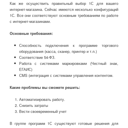
Как же осуществить правильный выбор 1С для вашего
интернет-магазина. Сейчас имеются несколько конфигураций
1С. Все они соответствуют основным требованиям по работе
с интернет-магазинами.
Основные требования:
Способность подключения к программе торгового
оборудования (касса, сканер, принтер и т.п.)
Соответствие 54-ФЗ.
Работа с системами маркировками (Честный знак,
ЕГАИС)
СMS (интеграция с системами управления контентом.
Какие проблемы вы сможете решить:
Автоматизировать работу.
Снизить затраты
Вести своевременный учет
В группе программ 1С существуют готовые решения для