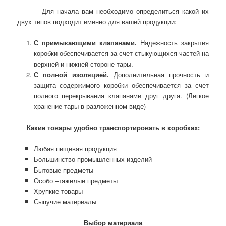
Для начала вам необходимо определиться какой их
двух типов подходит именно для вашей продукции:
С примыкающими клапанами.
Надежность закрытия
коробки обеспечивается за счет стыкующихся частей на
верхней и нижней стороне тары.
С полной изоляцией.
Дополнительная прочность и
защита содержимого коробки обеспечивается за счет
полного перекрывания клапанами друг друга. (Легкое
хранение тары в разложенном виде)
Какие товары удобно транспортировать в коробках:
Любая пищевая продукция
Большинство промышленных изделий
Бытовые предметы
Особо –тяжелые предметы
Хрупкие товары
Сыпучие материалы
Выбор материала