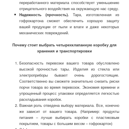
переработанного материала способствует уменьшению
отрицательного воздействия на окружающую нас среду.
Надежность (прочность).
Тара, изготовленная из
гофрокартона сможет обеспечить хорошую защиту
вашей продукции от пыли и влаги и даже некоторых
механических повреждений.
Почему стоит выбрать четырехклапанную коробку для
хранения и транспортировки
Безопасность перевозки вашего товара обусловлено
высокой прочностью тары. Изделия из стекла или
электроприборы бывают очень дорогостоящие.
Соответственно вы сможете значительно снизить риски
порчи товара во время перевозок. Экономия времени и
упрощенный процесс упаковки определяется легкостью
раскладывания коробок.
Важная роль отведена выбору материала. Все, конечно
же зависит от вашего товара. (Например: продукты
питания – лучше выбирать коробки с пластиковым
покрытием, товары с большим весом – гофрокартон)