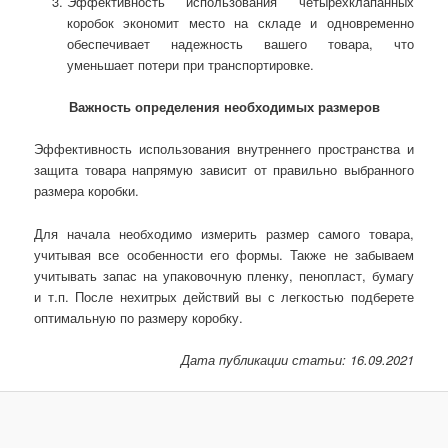
Эффективность использования четырехклапанных
коробок экономит место на складе и одновременно
обеспечивает надежность вашего товара, что
уменьшает потери при транспортировке.
Важность определения необходимых размеров
Эффективность использования внутреннего пространства и
защита товара напрямую зависит от правильно выбранного
размера коробки.
Для начала необходимо измерить размер самого товара,
учитывая все особенности его формы. Также не забываем
учитывать запас на упаковочную пленку, пенопласт, бумагу
и т.п. После нехитрых действий вы с легкостью подберете
оптимальную по размеру коробку.
Дата публикации статьи: 16.09.2021