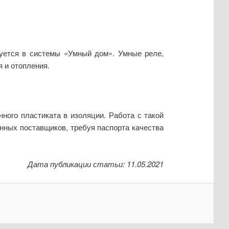
руется в системы «Умный дом». Умные реле,
 и отопления.
ного пластиката в изоляции. Работа с такой
нных поставщиков, требуя паспорта качества
Дата публикации статьи: 11.05.2021