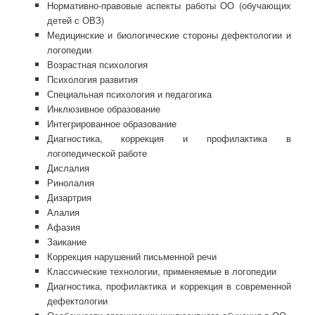
Нормативно-правовые аспекты работы ОО (обучающих
детей с ОВЗ)
Медицинские и биологические стороны дефектологии и
логопедии
Возрастная психология
Психология развития
Специальная психология и педагогика
Инклюзивное образование
Интегрированное образование
Диагностика, коррекция и профилактика в
логопедической работе
Дислалия
Ринолалия
Дизартрия
Алалия
Афазия
Заикание
Коррекция нарушений письменной речи
Классические технологии, применяемые в логопедии
Диагностика, профилактика и коррекция в современной
дефектологии