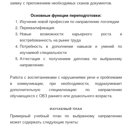
заявку с приложением необходимых сканов документов.
Основные функции переподготовки:
Изучение новой профессии по направлению логопедии
Переквалификация
Новые возможности карьерного роста и
востребованность на рынке труда
Потребность в дополнении навыков и умений по
изучаемой специальности
Аттестация с получением диплома по выбранному
направлению
Работа с воспитанниками с нарушениями речи и проблемами
в коммуникации, при необходимости, подразумевает
дополнительную специализацию по направлению
обучающихся с ОВЗ раннего или дошкольного возраста.
ИЗУЧАЕМЫЙ ПЛАН
Примерный учебный план по выбранному направлению
может содержать следующие пункты: