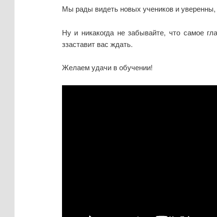
Мы рады видеть новых учеников и уверенны, 
Ну и никакогда не забывайте, что самое гл
ззаставит вас ждать.
Желаем удачи в обучении!