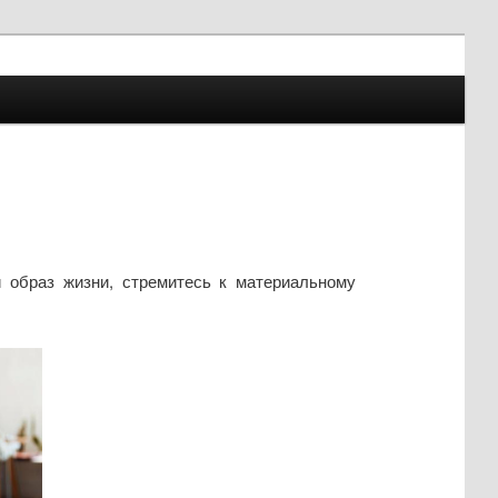
 образ жизни, стремитесь к материальному