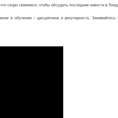
что скоро свяжемся, чтобы обсудить последние новости в Лонд
авное в обучении – дисциплина и регулярность. Занимайтесь 