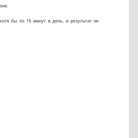
оне.
хотя бы по 15 минут в день, и результат не