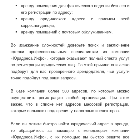
аренду помещения для фактического ведения бизнеса и
его регистрации по адресу;
аренду юридического адреса с приемом всей
корреспонденции;
аренду помещений с почтовым обслуживанием.
Во избежание сложностей доверьте поиск и заключение
сделки профессиональным специалистам из компании
«Юрадреса.Инфо», которые оказывают полный спектр услуг
по регистрации юридических лиц. По этой причине они легко
подберут для вас проверенного арендодателя, чьи услуги
точно подойдут под ваши запросы.
В базе компании более 500 адресов, по которым можно
осуществить регистрацию любой организации. При этом
важно, что в списке нет адресов массовой регистрации,
которые вызывают подозрения у налоговых инспекторов.
Если вы хотите быстро найти юридический адрес в аренду,
то обращайтесь за помощью к менеджерам компании
«Юрадреса.Инфо», с их помощью вы быстро решите все