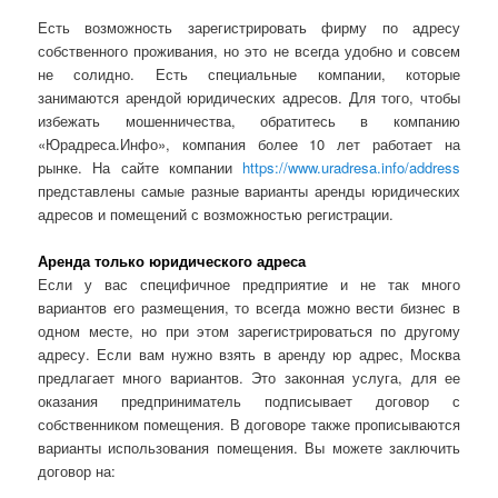
Есть возможность зарегистрировать фирму по адресу
собственного проживания, но это не всегда удобно и совсем
не солидно. Есть специальные компании, которые
занимаются арендой юридических адресов. Для того, чтобы
избежать мошенничества, обратитесь в компанию
«Юрадреса.Инфо», компания более 10 лет работает на
рынке. На сайте компании
https://www.uradresa.info/address
представлены самые разные варианты аренды юридических
адресов и помещений с возможностью регистрации.
Аренда только юридического адреса
Если у вас специфичное предприятие и не так много
вариантов его размещения, то всегда можно вести бизнес в
одном месте, но при этом зарегистрироваться по другому
адресу. Если вам нужно взять в аренду юр адрес, Москва
предлагает много вариантов. Это законная услуга, для ее
оказания предприниматель подписывает договор с
собственником помещения. В договоре также прописываются
варианты использования помещения. Вы можете заключить
договор на: