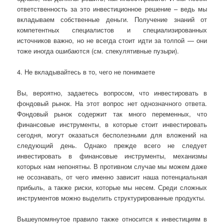
ответственность за это инвестиционное решение – ведь мы
вкладываем собственные деньги. Получение знаний от
компетентных специалистов и специализированных
источников важно, но не всегда стоит идти за толпой — они
тоже иногда ошибаются (см. спекулятивные пузыри).
4. Не вкладывайтесь в то, чего не понимаете
Вы, вероятно, задаетесь вопросом, что инвестировать в
фондовый рынок. На этот вопрос нет однозначного ответа.
Фондовый рынок содержит так много переменных, что
финансовые инструменты, в которые стоит инвестировать
сегодня, могут оказаться бесполезными для вложений на
следующий день. Однако прежде всего не следует
инвестировать в финансовые инструменты, механизмы
которых нам непонятны. В противном случае мы можем даже
не осознавать, от чего именно зависит наша потенциальная
прибыль, а также риски, которые мы несем. Среди сложных
инструментов можно выделить структурированные продукты.
Вышеупомянутое правило также относится к инвестициям в