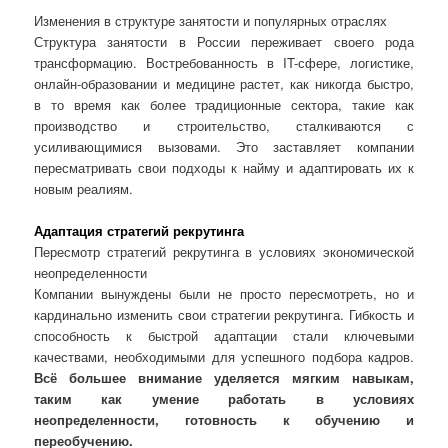
Изменения в структуре занятости и популярных отраслях
Структура занятости в России переживает своего рода
трансформацию. Востребованность в IT-сфере, логистике,
онлайн-образовании и медицине растет, как никогда быстро,
в то время как более традиционные сектора, такие как
производство и строительство, сталкиваются с
усиливающимися вызовами. Это заставляет компании
пересматривать свои подходы к найму и адаптировать их к
новым реалиям.
Адаптация стратегий рекрутинга
Пересмотр стратегий рекрутинга в условиях экономической
неопределенности
Компании вынуждены были не просто пересмотреть, но и
кардинально изменить свои стратегии рекрутинга. Гибкость и
способность к быстрой адаптации стали ключевыми
качествами, необходимыми для успешного подбора кадров.
Всё большее внимание уделяется мягким навыкам,
таким как умение работать в условиях
неопределенности, готовность к обучению и
переобучению.