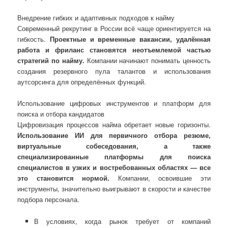
Внедрение гибких и адаптивных подходов к найму
Современный рекрутинг в России всё чаще ориентируется на
гибкость.
Проектные и временные вакансии, удалённая
работа и фриланс становятся неотъемлемой частью
стратегий по найму.
Компании начинают понимать ценность
создания резервного пула талантов и использования
аутсорсинга для определённых функций.
Использование цифровых инструментов и платформ для
поиска и отбора кандидатов
Цифровизация процессов найма обретает новые горизонты.
Использование ИИ для первичного отбора резюме,
виртуальные собеседования, а также
специализированные платформы для поиска
специалистов в узких и востребованных областях — все
это становится нормой.
Компании, освоившие эти
инструменты, значительно выигрывают в скорости и качестве
подбора персонала.
В условиях, когда рынок требует от компаний