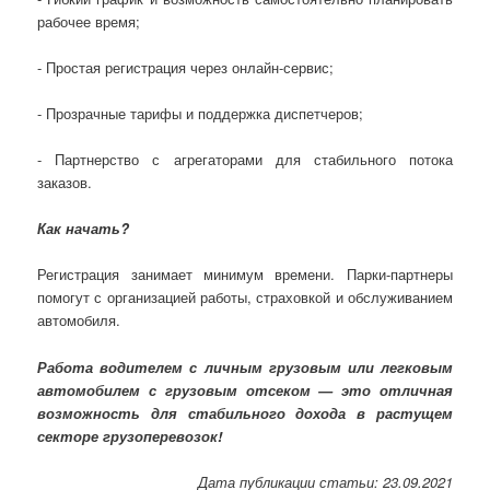
рабочее время;
- Простая регистрация через онлайн-сервис;
- Прозрачные тарифы и поддержка диспетчеров;
- Партнерство с агрегаторами для стабильного потока
заказов.
Как начать?
Регистрация занимает минимум времени. Парки-партнеры
помогут с организацией работы, страховкой и обслуживанием
автомобиля.
Работа водителем с личным грузовым или легковым
автомобилем с грузовым отсеком — это отличная
возможность для стабильного дохода в растущем
секторе грузоперевозок!
Дата публикации статьи: 23.09.2021