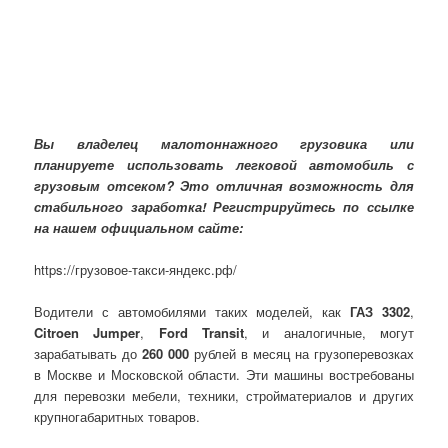
Вы владелец малотоннажного грузовика или
планируете использовать легковой автомобиль с
грузовым отсеком? Это отличная возможность для
стабильного заработка! Регистрируйтесь по ссылке
на нашем официальном сайте:
https://грузовое-такси-яндекс.рф/
Водители с автомобилями таких моделей, как
ГАЗ 3302
,
Citroen Jumper
,
Ford Transit
, и аналогичные, могут
зарабатывать до
260 000
рублей в месяц на грузоперевозках
в Москве и Московской области. Эти машины востребованы
для перевозки мебели, техники, стройматериалов и других
крупногабаритных товаров.