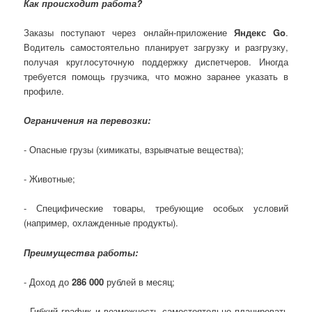
Как происходит работа?
Заказы поступают через онлайн-приложение
Яндекс Go
.
Водитель самостоятельно планирует загрузку и разгрузку,
получая круглосуточную поддержку диспетчеров. Иногда
требуется помощь грузчика, что можно заранее указать в
профиле.
Ограничения на перевозки:
- Опасные грузы (химикаты, взрывчатые вещества);
- Животные;
- Специфические товары, требующие особых условий
(например, охлажденные продукты).
Преимущества работы:
- Доход до
286 000
рублей в месяц;
- Гибкий график и возможность самостоятельно планировать