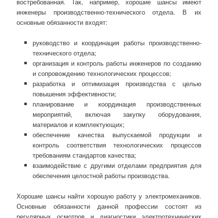
востребованная. Так, например, хорошие шансы имеют
инженеры производственно-технического отдела. В их
основные обязанности входят:
руководство и координация работы производственно-
технического отдела;
организация и контроль работы инженеров по созданию
и сопровождению технологических процессов;
разработка и оптимизация производства с целью
повышения эффективности;
планирование и координация производственных
мероприятий, включая закупку оборудования,
материалов и комплектующих;
обеспечение качества выпускаемой продукции и
контроль соответствия технологических процессов
требованиям стандартов качества;
взаимодействие с другими отделами предприятия для
обеспечения целостной работы производства.
Хорошие шансы найти хорошую работу у электромехаников.
Основные обязанности данной профессии состоят из
регулярных осмотров и диагностики электротехнических