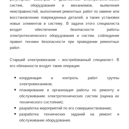
систем, оборудования и механизмов, выявления
неисправностей, выполнения ремонтных работ по замене или
восстановлению поврежденных деталей, а также установки
новых элементов в систему. В задачи этого специалиста
входит обеспечение безопасности работы
электротехнического оборудования и систем, соблюдение
правил техники безопасности при проведении ремонтных
работ.
Старший электромеханик – востребованный специалист. В
его обязанности входят такие операции:
координация и контроль работ группы
электромехаников;
планирование и организация работы по ремонту и
обслуживанию электротехнических систем (оценка их
технического состояния);
разработка мероприятий по его совершенствованию;
разработка технических заданий на ремонт и
обслуживание оборудования.