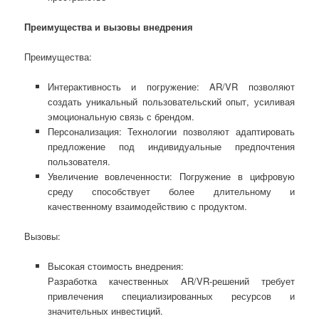
Преимущества и вызовы внедрения
Преимущества:
Интерактивность и погружение: AR/VR позволяют
создать уникальный пользовательский опыт, усиливая
эмоциональную связь с брендом.
Персонализация: Технологии позволяют адаптировать
предложение под индивидуальные предпочтения
пользователя.
Увеличение вовлеченности: Погружение в цифровую
среду способствует более длительному и
качественному взаимодействию с продуктом.
Вызовы:
Высокая стоимость внедрения:
Разработка качественных AR/VR-решений требует
привлечения специализированных ресурсов и
значительных инвестиций.