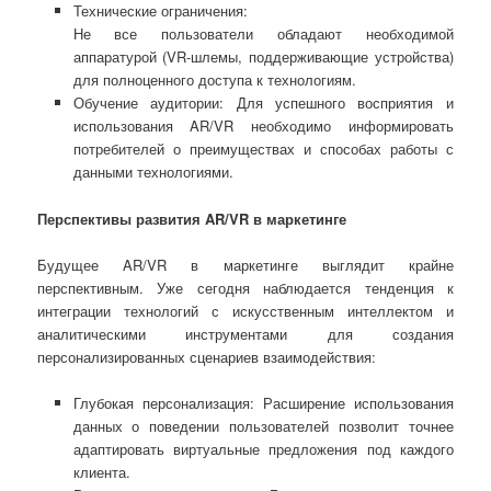
Технические ограничения:
Не все пользователи обладают необходимой
аппаратурой (VR-шлемы, поддерживающие устройства)
для полноценного доступа к технологиям.
Обучение аудитории: Для успешного восприятия и
использования AR/VR необходимо информировать
потребителей о преимуществах и способах работы с
данными технологиями.
Перспективы развития
AR
/
VR
в маркетинге
Будущее AR/VR в маркетинге выглядит крайне
перспективным. Уже сегодня наблюдается тенденция к
интеграции технологий с искусственным интеллектом и
аналитическими инструментами для создания
персонализированных сценариев взаимодействия:
Глубокая персонализация: Расширение использования
данных о поведении пользователей позволит точнее
адаптировать виртуальные предложения под каждого
клиента.